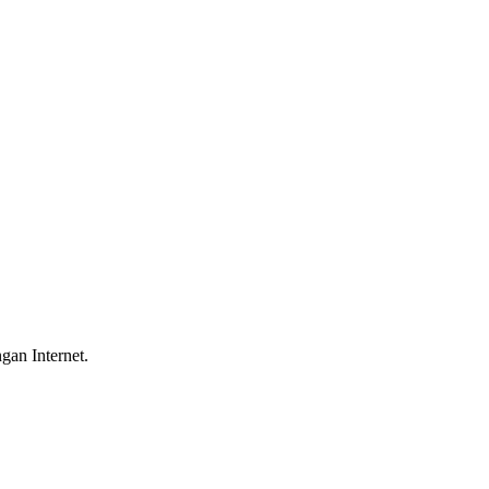
gan Internet.