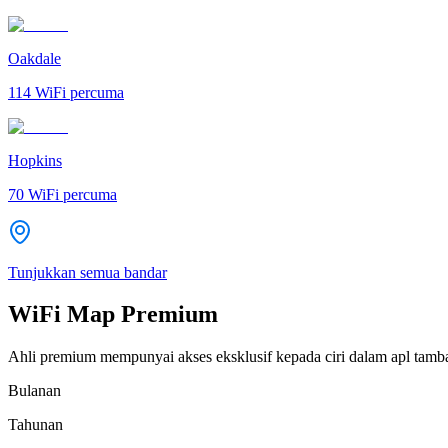
Oakdale
114
WiFi percuma
Hopkins
70
WiFi percuma
Tunjukkan semua bandar
WiFi Map Premium
Ahli premium mempunyai akses eksklusif kepada ciri dalam apl tamb
Bulanan
Tahunan