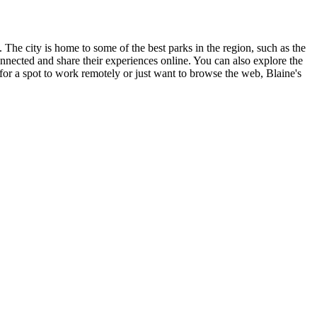
e. The city is home to some of the best parks in the region, such as the
nected and share their experiences online. You can also explore the
 for a spot to work remotely or just want to browse the web, Blaine's