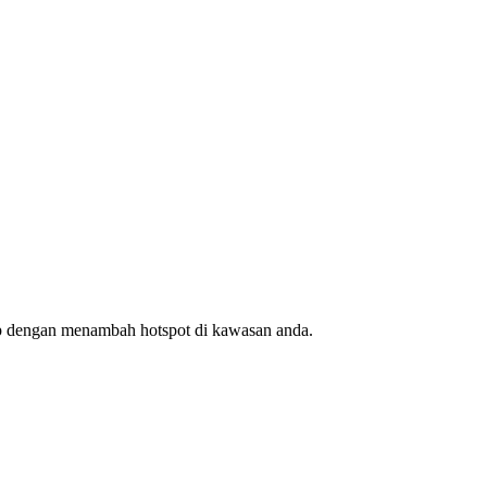
ap dengan menambah hotspot di kawasan anda.