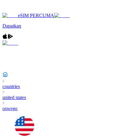
eSIM PERCUMA
Dapatkan
countries
united states
oswego