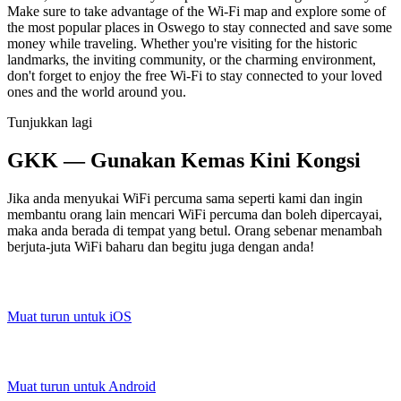
Make sure to take advantage of the Wi-Fi map and explore some of
the most popular places in Oswego to stay connected and save some
money while traveling. Whether you're visiting for the historic
landmarks, the inviting community, or the charming environment,
don't forget to enjoy the free Wi-Fi to stay connected to your loved
ones and the world around you.
Tunjukkan lagi
GKK — Gunakan Kemas Kini Kongsi
Jika anda menyukai WiFi percuma sama seperti kami dan ingin
membantu orang lain mencari WiFi percuma dan boleh dipercayai,
maka anda berada di tempat yang betul. Orang sebenar menambah
berjuta-juta WiFi baharu dan begitu juga dengan anda!
Muat turun untuk iOS
Muat turun untuk Android