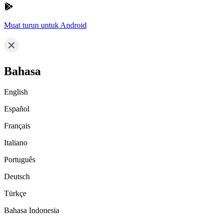
Muat turun untuk Android
Bahasa
English
Español
Français
Italiano
Português
Deutsch
Türkçe
Bahasa Indonesia