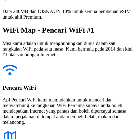
Data 240MB dan DISKAUN 10% untuk semua pembelian eSIM
untuk ahli Premium.
WiFi Map - Pencari WiFi #1
Misi kami adalah untuk menghubungkan dunia dalam satu
rangkaian WiFi pada satu masa. Kami bermula pada 2014 dan kini
#1 alat sambungan Internet.
Pencari WiFi
Apl Pencari WiFi kami memudahkan untuk mencari dan
menyambung ke rangkaian WiFi Percuma supaya anda boleh
mendapatkan Internet yang pantas dan boleh dipercayai semasa
dalam perjalanan di tempat anda membeli-belah, makan dan
melancong.