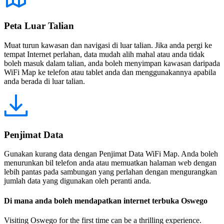
Peta Luar Talian
Muat turun kawasan dan navigasi di luar talian. Jika anda pergi ke
tempat Internet perlahan, data mudah alih mahal atau anda tidak
boleh masuk dalam talian, anda boleh menyimpan kawasan daripada
WiFi Map ke telefon atau tablet anda dan menggunakannya apabila
anda berada di luar talian.
Penjimat Data
Gunakan kurang data dengan Penjimat Data WiFi Map. Anda boleh
menurunkan bil telefon anda atau memuatkan halaman web dengan
lebih pantas pada sambungan yang perlahan dengan mengurangkan
jumlah data yang digunakan oleh peranti anda.
Di mana anda boleh mendapatkan internet terbuka Oswego
Visiting Oswego for the first time can be a thrilling experience.