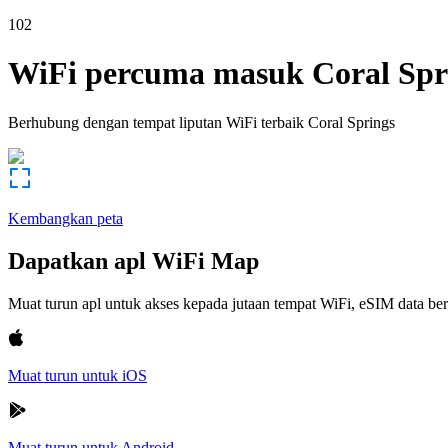
102
WiFi percuma masuk
Coral Spr
Berhubung dengan tempat liputan WiFi terbaik
Coral Springs
Kembangkan peta
Dapatkan apl WiFi Map
Muat turun apl untuk akses kepada jutaan tempat WiFi, eSIM data b
Muat turun untuk iOS
Muat turun untuk Android