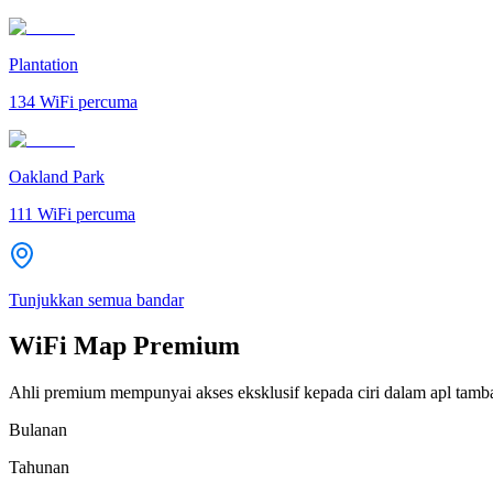
Plantation
134
WiFi percuma
Oakland Park
111
WiFi percuma
Tunjukkan semua bandar
WiFi Map Premium
Ahli premium mempunyai akses eksklusif kepada ciri dalam apl tamb
Bulanan
Tahunan