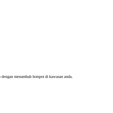
ap dengan menambah hotspot di kawasan anda.