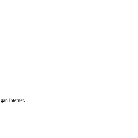
gan Internet.