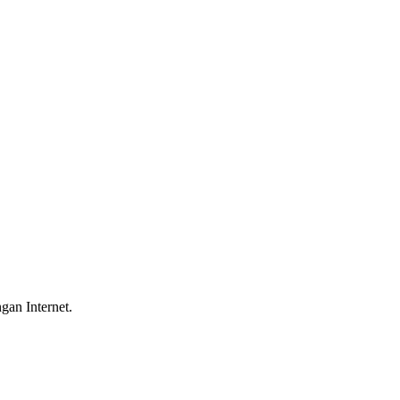
gan Internet.