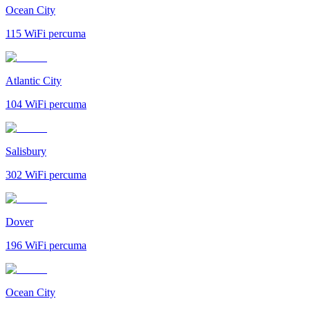
Ocean City
115
WiFi percuma
Atlantic City
104
WiFi percuma
Salisbury
302
WiFi percuma
Dover
196
WiFi percuma
Ocean City