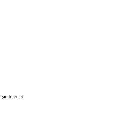
gan Internet.