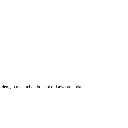
ap dengan menambah hotspot di kawasan anda.