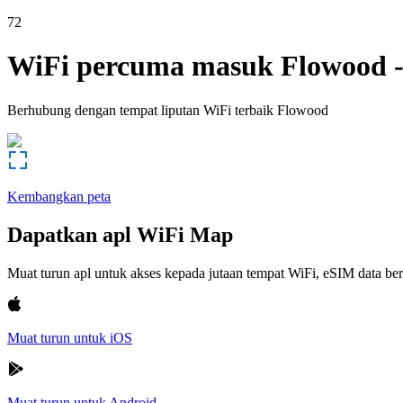
72
WiFi percuma masuk
Flowood
Berhubung dengan tempat liputan WiFi terbaik
Flowood
Kembangkan peta
Dapatkan apl WiFi Map
Muat turun apl untuk akses kepada jutaan tempat WiFi, eSIM data b
Muat turun untuk iOS
Muat turun untuk Android