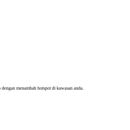
ap dengan menambah hotspot di kawasan anda.