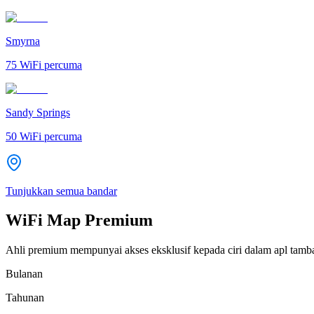
Smyrna
75
WiFi percuma
Sandy Springs
50
WiFi percuma
Tunjukkan semua bandar
WiFi Map Premium
Ahli premium mempunyai akses eksklusif kepada ciri dalam apl tamb
Bulanan
Tahunan