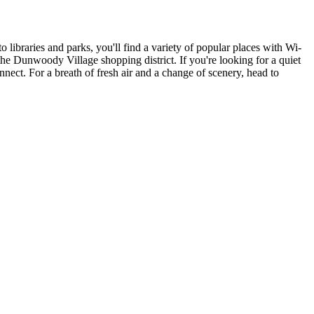
 libraries and parks, you'll find a variety of popular places with Wi-
he Dunwoody Village shopping district. If you're looking for a quiet
ect. For a breath of fresh air and a change of scenery, head to