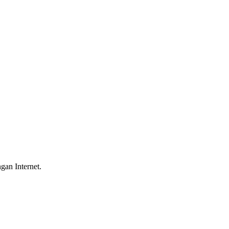
gan Internet.