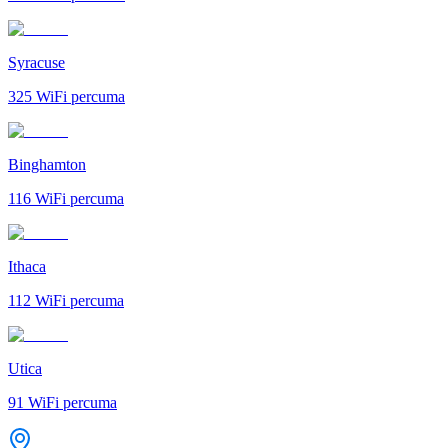
Syracuse
325
WiFi percuma
Binghamton
116
WiFi percuma
Ithaca
112
WiFi percuma
Utica
91
WiFi percuma