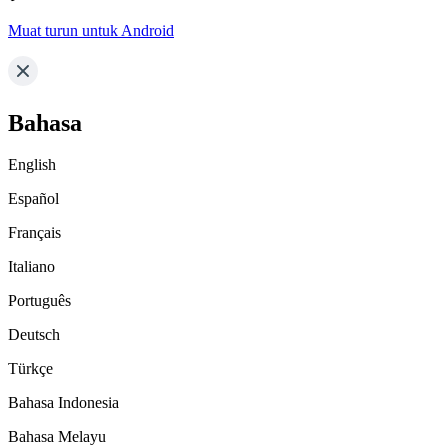
Muat turun untuk Android
Bahasa
English
Español
Français
Italiano
Português
Deutsch
Türkçe
Bahasa Indonesia
Bahasa Melayu