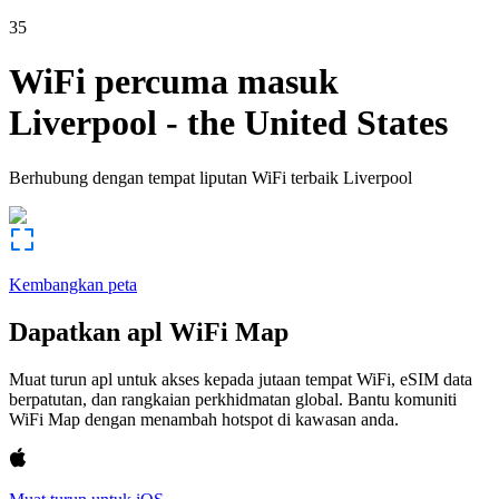
35
WiFi percuma masuk
Liverpool
-
the United States
Berhubung dengan tempat liputan WiFi terbaik
Liverpool
Kembangkan peta
Dapatkan apl WiFi Map
Muat turun apl untuk akses kepada jutaan tempat WiFi, eSIM data
berpatutan, dan rangkaian perkhidmatan global. Bantu komuniti
WiFi Map dengan menambah hotspot di kawasan anda.