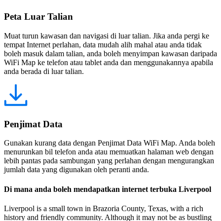
Peta Luar Talian
Muat turun kawasan dan navigasi di luar talian. Jika anda pergi ke
tempat Internet perlahan, data mudah alih mahal atau anda tidak
boleh masuk dalam talian, anda boleh menyimpan kawasan daripada
WiFi Map ke telefon atau tablet anda dan menggunakannya apabila
anda berada di luar talian.
Penjimat Data
Gunakan kurang data dengan Penjimat Data WiFi Map. Anda boleh
menurunkan bil telefon anda atau memuatkan halaman web dengan
lebih pantas pada sambungan yang perlahan dengan mengurangkan
jumlah data yang digunakan oleh peranti anda.
Di mana anda boleh mendapatkan internet terbuka Liverpool
Liverpool is a small town in Brazoria County, Texas, with a rich
history and friendly community. Although it may not be as bustling