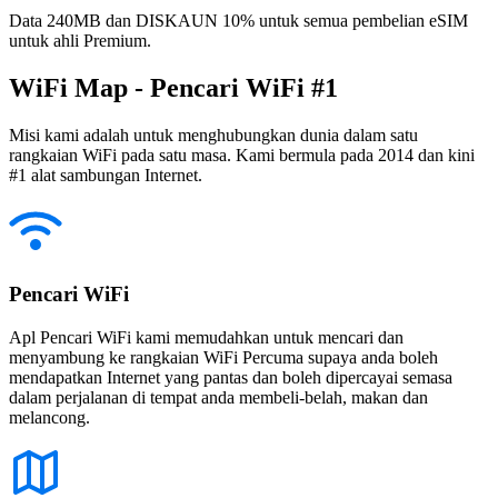
Data 240MB dan DISKAUN 10% untuk semua pembelian eSIM
untuk ahli Premium.
WiFi Map - Pencari WiFi #1
Misi kami adalah untuk menghubungkan dunia dalam satu
rangkaian WiFi pada satu masa. Kami bermula pada 2014 dan kini
#1 alat sambungan Internet.
Pencari WiFi
Apl Pencari WiFi kami memudahkan untuk mencari dan
menyambung ke rangkaian WiFi Percuma supaya anda boleh
mendapatkan Internet yang pantas dan boleh dipercayai semasa
dalam perjalanan di tempat anda membeli-belah, makan dan
melancong.