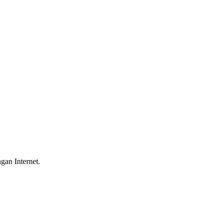
gan Internet.