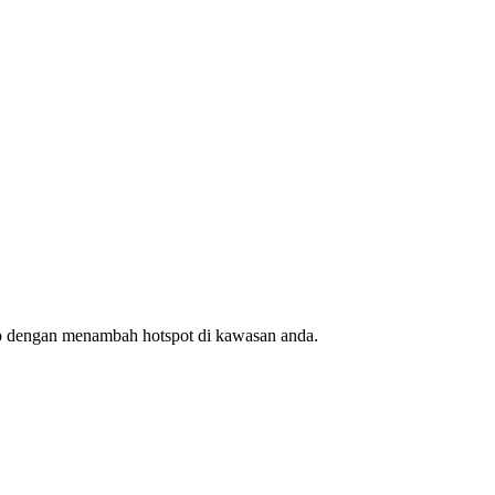
ap dengan menambah hotspot di kawasan anda.