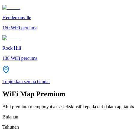
Hendersonville
160
WiFi percuma
Rock Hill
138
WiFi percuma
Tunjukkan semua bandar
WiFi Map Premium
Ahli premium mempunyai akses eksklusif kepada ciri dalam apl tamb
Bulanan
Tahunan