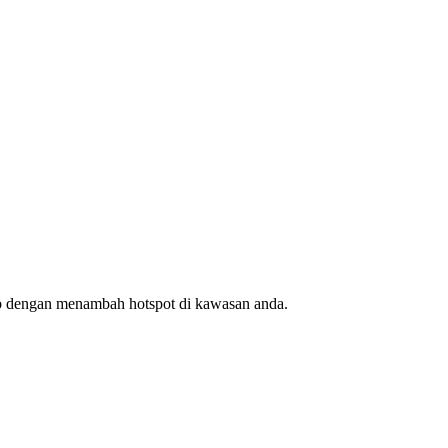
ap dengan menambah hotspot di kawasan anda.