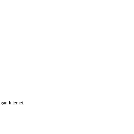
gan Internet.