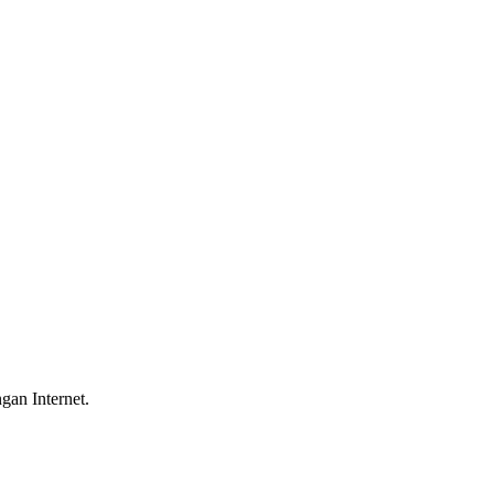
gan Internet.