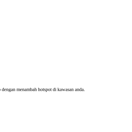
ap dengan menambah hotspot di kawasan anda.