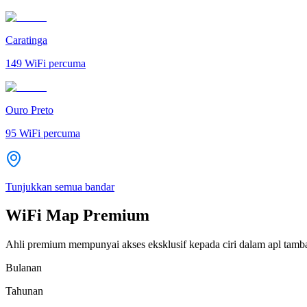
Caratinga
149
WiFi percuma
Ouro Preto
95
WiFi percuma
Tunjukkan semua bandar
WiFi Map Premium
Ahli premium mempunyai akses eksklusif kepada ciri dalam apl tamb
Bulanan
Tahunan