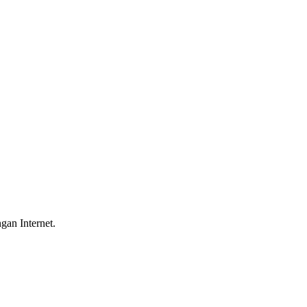
gan Internet.