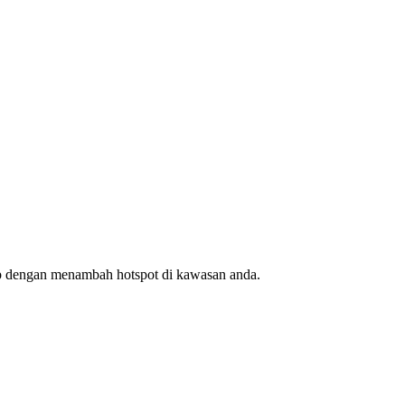
ap dengan menambah hotspot di kawasan anda.