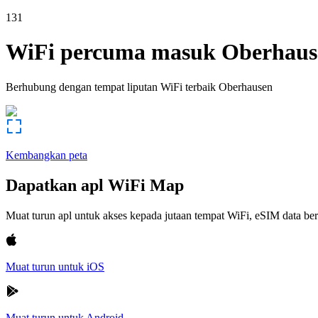
131
WiFi percuma masuk
Oberhaus
Berhubung dengan tempat liputan WiFi terbaik
Oberhausen
Kembangkan peta
Dapatkan apl WiFi Map
Muat turun apl untuk akses kepada jutaan tempat WiFi, eSIM data b
Muat turun untuk iOS
Muat turun untuk Android