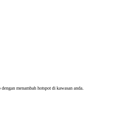
ap dengan menambah hotspot di kawasan anda.