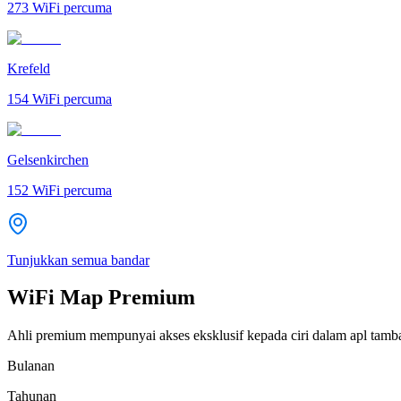
273
WiFi percuma
Krefeld
154
WiFi percuma
Gelsenkirchen
152
WiFi percuma
Tunjukkan semua bandar
WiFi Map Premium
Ahli premium mempunyai akses eksklusif kepada ciri dalam apl tamb
Bulanan
Tahunan