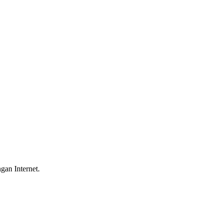
gan Internet.