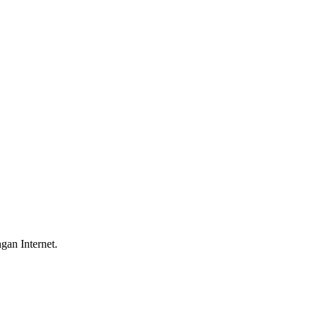
gan Internet.