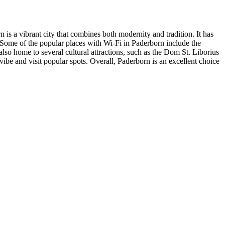
is a vibrant city that combines both modernity and tradition. It has
 Some of the popular places with Wi-Fi in Paderborn include the
 also home to several cultural attractions, such as the Dom St. Liborius
be and visit popular spots. Overall, Paderborn is an excellent choice