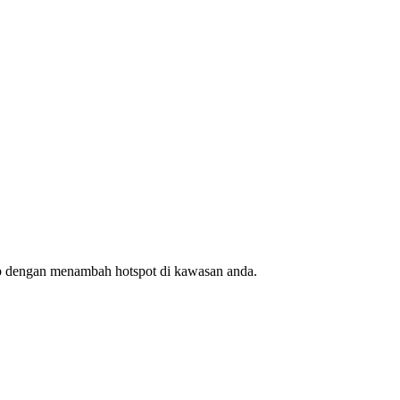
ap dengan menambah hotspot di kawasan anda.