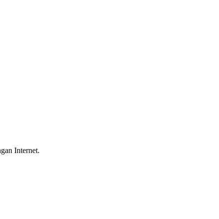
gan Internet.