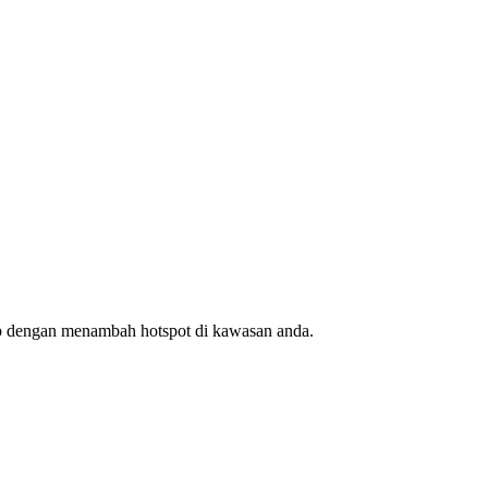
ap dengan menambah hotspot di kawasan anda.