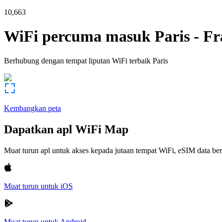
10,663
WiFi percuma masuk
Paris
-
Fr
Berhubung dengan tempat liputan WiFi terbaik
Paris
Kembangkan peta
Dapatkan apl WiFi Map
Muat turun apl untuk akses kepada jutaan tempat WiFi, eSIM data b
Muat turun untuk iOS
Muat turun untuk Android