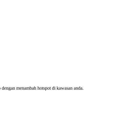
ap dengan menambah hotspot di kawasan anda.