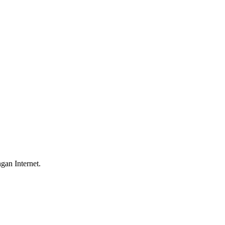
gan Internet.