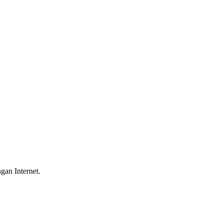
gan Internet.