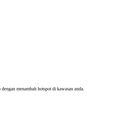
ap dengan menambah hotspot di kawasan anda.