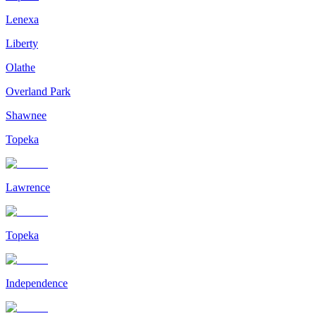
Lenexa
Liberty
Olathe
Overland Park
Shawnee
Topeka
Lawrence
Topeka
Independence