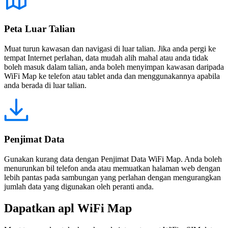
Peta Luar Talian
Muat turun kawasan dan navigasi di luar talian. Jika anda pergi ke
tempat Internet perlahan, data mudah alih mahal atau anda tidak
boleh masuk dalam talian, anda boleh menyimpan kawasan daripada
WiFi Map ke telefon atau tablet anda dan menggunakannya apabila
anda berada di luar talian.
Penjimat Data
Gunakan kurang data dengan Penjimat Data WiFi Map. Anda boleh
menurunkan bil telefon anda atau memuatkan halaman web dengan
lebih pantas pada sambungan yang perlahan dengan mengurangkan
jumlah data yang digunakan oleh peranti anda.
Dapatkan apl WiFi Map