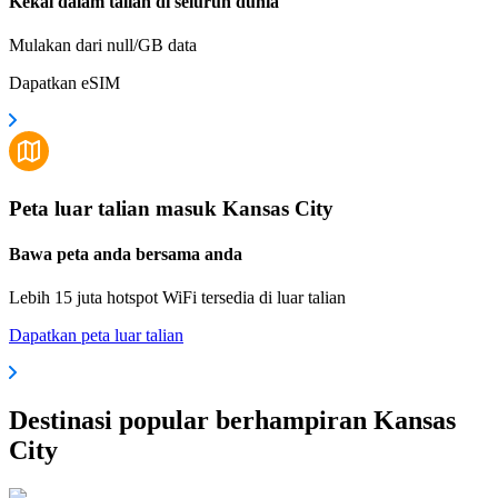
Kekal dalam talian di seluruh dunia
Mulakan dari null/GB data
Dapatkan eSIM
Peta luar talian masuk Kansas City
Bawa peta anda bersama anda
Lebih 15 juta hotspot WiFi tersedia di luar talian
Dapatkan peta luar talian
Destinasi popular berhampiran Kansas
City