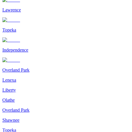
Lawrence
Topeka
Independence
Overland Park
Lenexa
Liberty
Olathe
Overland Park
Shawnee
Topeka