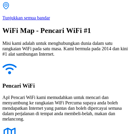
Tunjukkan semua bandar
WiFi Map - Pencari WiFi #1
Misi kami adalah untuk menghubungkan dunia dalam satu
rangkaian WiFi pada satu masa. Kami bermula pada 2014 dan kini
#1 alat sambungan Internet.
Pencari WiFi
Apl Pencari WiFi kami memudahkan untuk mencari dan
menyambung ke rangkaian WiFi Percuma supaya anda boleh
mendapatkan Internet yang pantas dan boleh dipercayai semasa
dalam perjalanan di tempat anda membeli-belah, makan dan
melancong.