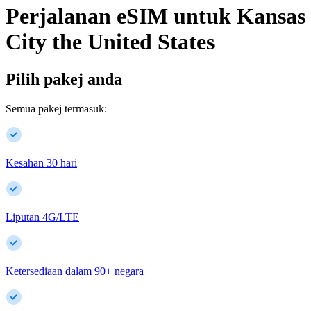
Perjalanan eSIM untuk
Kansas
City
the United States
Pilih pakej anda
Semua pakej termasuk:
Kesahan 30 hari
Liputan 4G/LTE
Ketersediaan dalam
90
+
negara