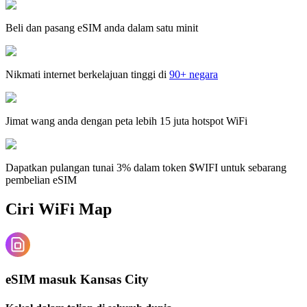
Beli dan pasang eSIM anda dalam satu minit
Nikmati internet berkelajuan tinggi di
90+ negara
Jimat wang anda dengan peta lebih 15 juta hotspot WiFi
Dapatkan pulangan tunai 3% dalam token $WIFI untuk sebarang
pembelian eSIM
Ciri WiFi Map
eSIM masuk Kansas City