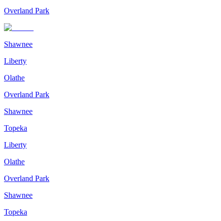
Overland Park
Shawnee
Liberty
Olathe
Overland Park
Shawnee
Topeka
Liberty
Olathe
Overland Park
Shawnee
Topeka