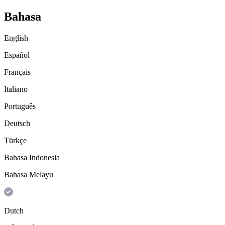
Bahasa
English
Español
Français
Italiano
Português
Deutsch
Türkçe
Bahasa Indonesia
Bahasa Melayu
Dutch