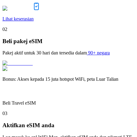
Lihat keserasian
02
Beli pakej eSIM
Pakej aktif untuk
30 hari
dan tersedia dalam
90+ negara
Bonus
:
Akses kepada 15 juta hotspot WiFi, peta Luar Talian
Beli Travel eSIM
03
Aktifkan eSIM anda