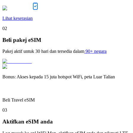
Lihat keserasian
02
Beli pakej eSIM
Pakej aktif untuk
30 hari
dan tersedia dalam
90+ negara
Bonus
:
Akses kepada 15 juta hotspot WiFi, peta Luar Talian
Beli Travel eSIM
03
Aktifkan eSIM anda