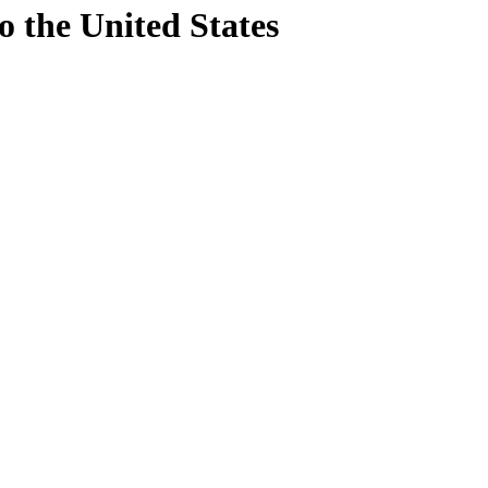
o
the United States