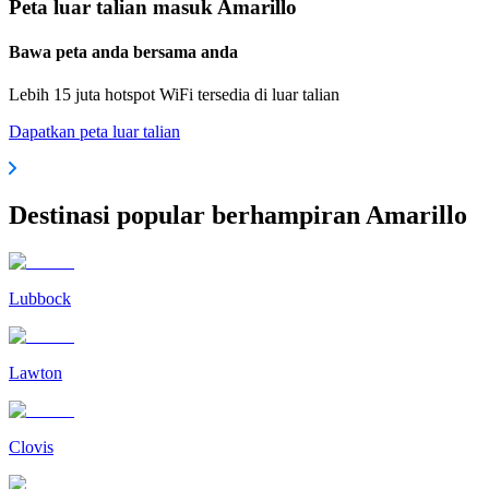
Peta luar talian masuk Amarillo
Bawa peta anda bersama anda
Lebih 15 juta hotspot WiFi tersedia di luar talian
Dapatkan peta luar talian
Destinasi popular berhampiran Amarillo
Lubbock
Lawton
Clovis