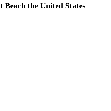
t Beach
the United States