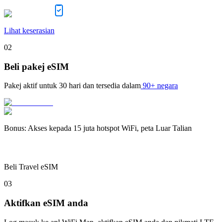
Lihat keserasian
02
Beli pakej eSIM
Pakej aktif untuk
30 hari
dan tersedia dalam
90+ negara
Bonus
:
Akses kepada 15 juta hotspot WiFi, peta Luar Talian
Beli Travel eSIM
03
Aktifkan eSIM anda