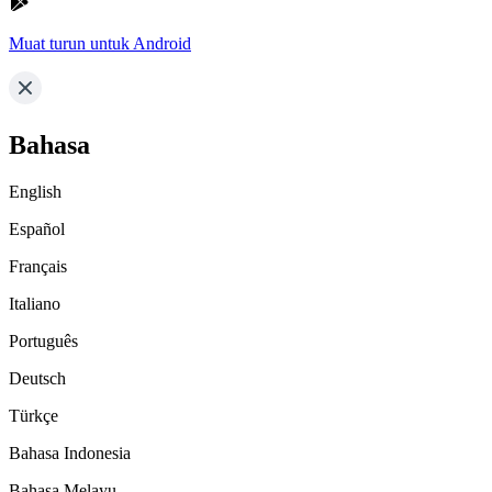
Muat turun untuk Android
Bahasa
English
Español
Français
Italiano
Português
Deutsch
Türkçe
Bahasa Indonesia
Bahasa Melayu