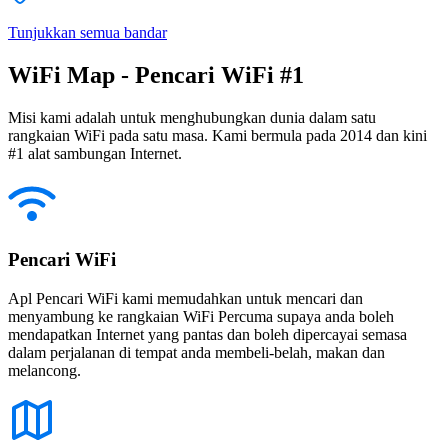
Tunjukkan semua bandar
WiFi Map - Pencari WiFi #1
Misi kami adalah untuk menghubungkan dunia dalam satu
rangkaian WiFi pada satu masa. Kami bermula pada 2014 dan kini
#1 alat sambungan Internet.
Pencari WiFi
Apl Pencari WiFi kami memudahkan untuk mencari dan
menyambung ke rangkaian WiFi Percuma supaya anda boleh
mendapatkan Internet yang pantas dan boleh dipercayai semasa
dalam perjalanan di tempat anda membeli-belah, makan dan
melancong.