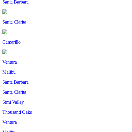
Santa Barbara
Santa Clarita
Camarillo
Ventura
Malibu
Santa Barbara
Santa Clarita
Simi Valley
Thousand Oaks
Ventura