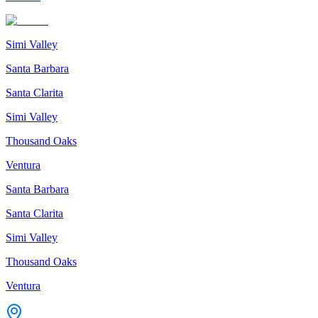
Simi Valley
Santa Barbara
Santa Clarita
Simi Valley
Thousand Oaks
Ventura
Santa Barbara
Santa Clarita
Simi Valley
Thousand Oaks
Ventura