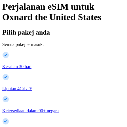
Perjalanan eSIM untuk
Oxnard
the United States
Pilih pakej anda
Semua pakej termasuk:
Kesahan 30 hari
Liputan 4G/LTE
Ketersediaan dalam
90
+
negara