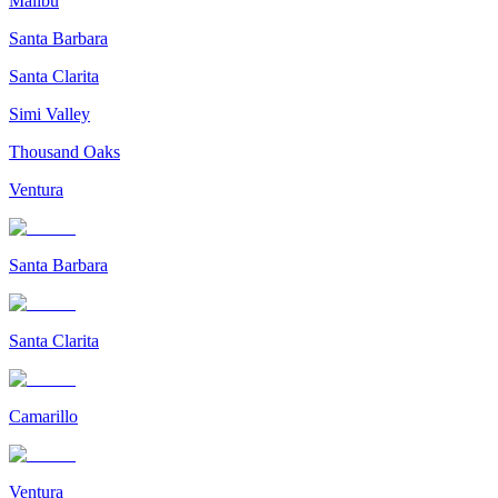
Malibu
Santa Barbara
Santa Clarita
Simi Valley
Thousand Oaks
Ventura
Santa Barbara
Santa Clarita
Camarillo
Ventura