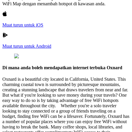
WiFi Map dengan menambah hotspot di kawasan anda.
Muat turun untuk iOS
Muat turun untuk Android
Di mana anda boleh mendapatkan internet terbuka Oxnard
Oxnard is a beautiful city located in California, United States. This
charming coastal town is surrounded by picturesque mountains,
creating a stunning landscape that draws travelers from near and far.
But what if you're looking to save money during your travels? One
easy way to do so is by taking advantage of free WiFi hotspots
available throughout the city. Whether you're a solo traveler
looking to stay connected or a group of friends traveling on a
budget, finding free WiFi can be a lifesaver. Fortunately, Oxnard has
a number of popular places where you can enjoy free WiFi without
having to break the bank. Many coffee shops, local libraries, and