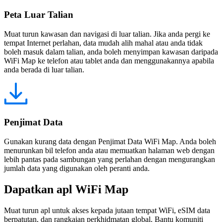
Peta Luar Talian
Muat turun kawasan dan navigasi di luar talian. Jika anda pergi ke
tempat Internet perlahan, data mudah alih mahal atau anda tidak
boleh masuk dalam talian, anda boleh menyimpan kawasan daripada
WiFi Map ke telefon atau tablet anda dan menggunakannya apabila
anda berada di luar talian.
Penjimat Data
Gunakan kurang data dengan Penjimat Data WiFi Map. Anda boleh
menurunkan bil telefon anda atau memuatkan halaman web dengan
lebih pantas pada sambungan yang perlahan dengan mengurangkan
jumlah data yang digunakan oleh peranti anda.
Dapatkan apl WiFi Map
Muat turun apl untuk akses kepada jutaan tempat WiFi, eSIM data
berpatutan, dan rangkaian perkhidmatan global. Bantu komuniti