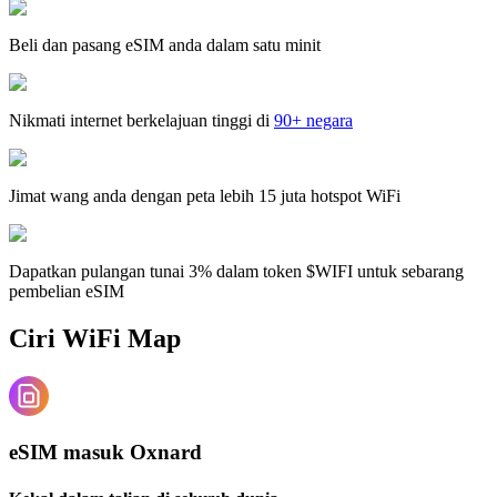
Beli dan pasang eSIM anda dalam satu minit
Nikmati internet berkelajuan tinggi di
90+ negara
Jimat wang anda dengan peta lebih 15 juta hotspot WiFi
Dapatkan pulangan tunai 3% dalam token $WIFI untuk sebarang
pembelian eSIM
Ciri WiFi Map
eSIM masuk Oxnard