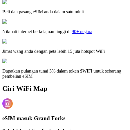
Beli dan pasang eSIM anda dalam satu minit
Nikmati internet berkelajuan tinggi di
90+ negara
Jimat wang anda dengan peta lebih 15 juta hotspot WiFi
Dapatkan pulangan tunai 3% dalam token $WIFI untuk sebarang
pembelian eSIM
Ciri WiFi Map
eSIM masuk Grand Forks