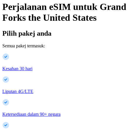
Perjalanan eSIM untuk
Grand
Forks
the United States
Pilih pakej anda
Semua pakej termasuk:
Kesahan 30 hari
Liputan 4G/LTE
Ketersediaan dalam
90
+
negara