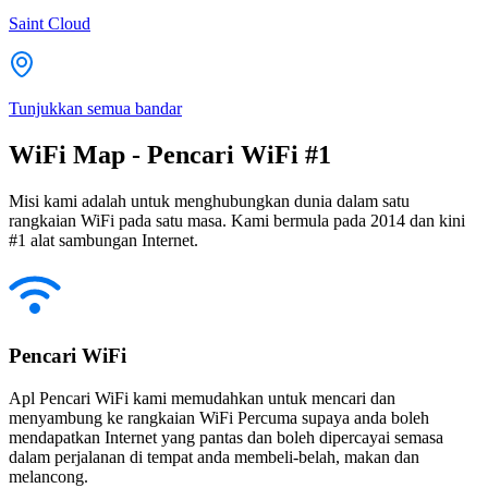
Saint Cloud
Tunjukkan semua bandar
WiFi Map - Pencari WiFi #1
Misi kami adalah untuk menghubungkan dunia dalam satu
rangkaian WiFi pada satu masa. Kami bermula pada 2014 dan kini
#1 alat sambungan Internet.
Pencari WiFi
Apl Pencari WiFi kami memudahkan untuk mencari dan
menyambung ke rangkaian WiFi Percuma supaya anda boleh
mendapatkan Internet yang pantas dan boleh dipercayai semasa
dalam perjalanan di tempat anda membeli-belah, makan dan
melancong.