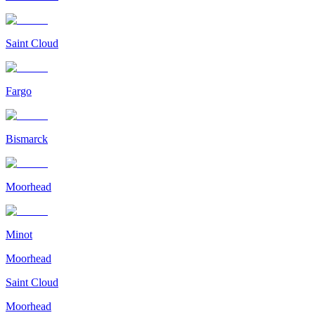
Saint Cloud
Fargo
Bismarck
Moorhead
Minot
Moorhead
Saint Cloud
Moorhead