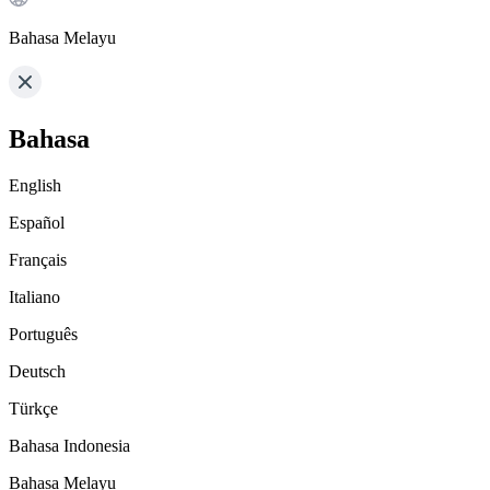
Bahasa Melayu
Bahasa
English
Español
Français
Italiano
Português
Deutsch
Türkçe
Bahasa Indonesia
Bahasa Melayu