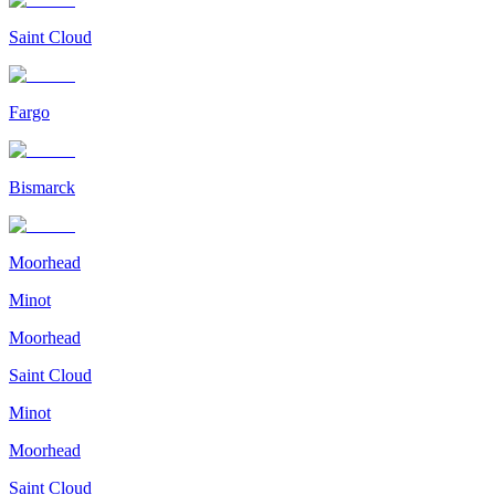
Saint Cloud
Fargo
Bismarck
Moorhead
Minot
Moorhead
Saint Cloud
Minot
Moorhead
Saint Cloud