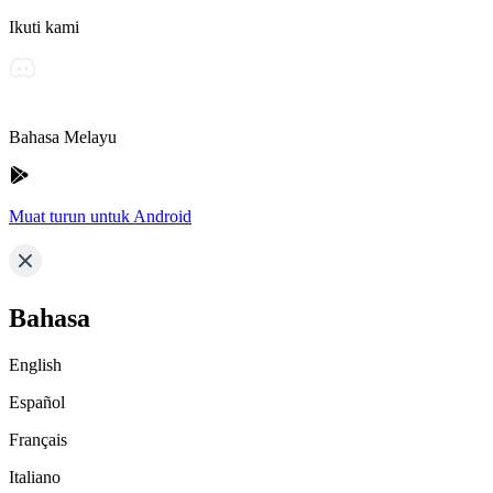
Ikuti kami
Bahasa Melayu
Muat turun untuk Android
Bahasa
English
Español
Français
Italiano