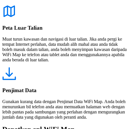
Peta Luar Talian
Muat turun kawasan dan navigasi di luar talian. Jika anda pergi ke
tempat Internet perlahan, data mudah alih mahal atau anda tidak
boleh masuk dalam talian, anda boleh menyimpan kawasan daripada
WiFi Map ke telefon atau tablet anda dan menggunakannya apabila
anda berada di luar talian.
Penjimat Data
Gunakan kurang data dengan Penjimat Data WiFi Map. Anda boleh
menurunkan bil telefon anda atau memuatkan halaman web dengan
lebih pantas pada sambungan yang perlahan dengan mengurangkan
jumlah data yang digunakan oleh peranti anda.