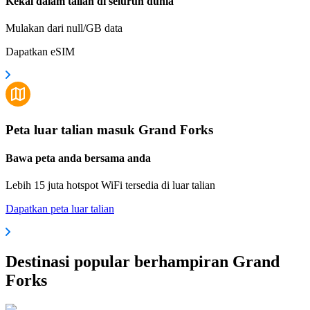
Kekal dalam talian di seluruh dunia
Mulakan dari null/GB data
Dapatkan eSIM
Peta luar talian masuk Grand Forks
Bawa peta anda bersama anda
Lebih 15 juta hotspot WiFi tersedia di luar talian
Dapatkan peta luar talian
Destinasi popular berhampiran Grand
Forks