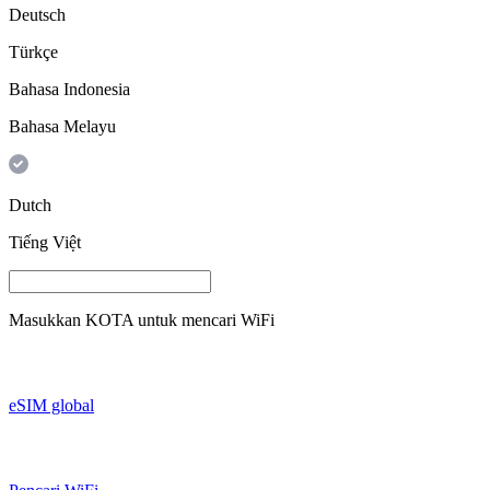
Deutsch
Türkçe
Bahasa Indonesia
Bahasa Melayu
Dutch
Tiếng Việt
Masukkan
KOTA
untuk mencari WiFi
eSIM global