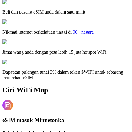
Beli dan pasang eSIM anda dalam satu minit
Nikmati internet berkelajuan tinggi di
90+ negara
Jimat wang anda dengan peta lebih 15 juta hotspot WiFi
Dapatkan pulangan tunai 3% dalam token $WIFI untuk sebarang
pembelian eSIM
Ciri WiFi Map
eSIM masuk Minnetonka