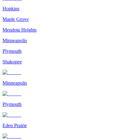
Hopkins
Maple Grove
Mendota Heights
Minneapolis
Plymouth
Shakopee
Minneapolis
Plymouth
Eden Prairie