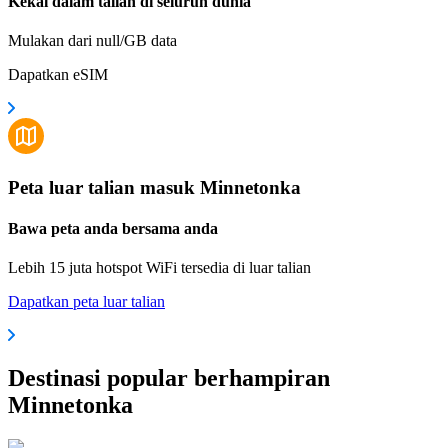
Kekal dalam talian di seluruh dunia
Mulakan dari null/GB data
Dapatkan eSIM
Peta luar talian masuk Minnetonka
Bawa peta anda bersama anda
Lebih 15 juta hotspot WiFi tersedia di luar talian
Dapatkan peta luar talian
Destinasi popular berhampiran
Minnetonka