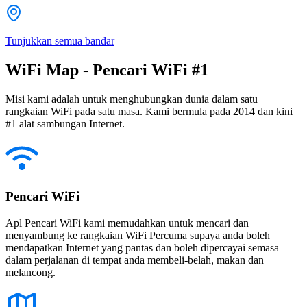
Tunjukkan semua bandar
WiFi Map - Pencari WiFi #1
Misi kami adalah untuk menghubungkan dunia dalam satu
rangkaian WiFi pada satu masa. Kami bermula pada 2014 dan kini
#1 alat sambungan Internet.
Pencari WiFi
Apl Pencari WiFi kami memudahkan untuk mencari dan
menyambung ke rangkaian WiFi Percuma supaya anda boleh
mendapatkan Internet yang pantas dan boleh dipercayai semasa
dalam perjalanan di tempat anda membeli-belah, makan dan
melancong.