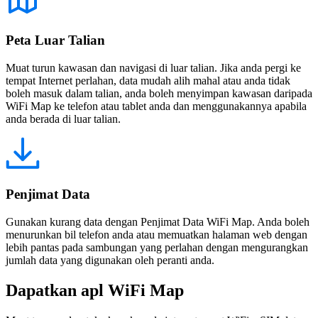
Peta Luar Talian
Muat turun kawasan dan navigasi di luar talian. Jika anda pergi ke
tempat Internet perlahan, data mudah alih mahal atau anda tidak
boleh masuk dalam talian, anda boleh menyimpan kawasan daripada
WiFi Map ke telefon atau tablet anda dan menggunakannya apabila
anda berada di luar talian.
Penjimat Data
Gunakan kurang data dengan Penjimat Data WiFi Map. Anda boleh
menurunkan bil telefon anda atau memuatkan halaman web dengan
lebih pantas pada sambungan yang perlahan dengan mengurangkan
jumlah data yang digunakan oleh peranti anda.
Dapatkan apl WiFi Map