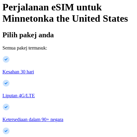
Perjalanan eSIM untuk
Minnetonka
the United States
Pilih pakej anda
Semua pakej termasuk:
Kesahan 30 hari
Liputan 4G/LTE
Ketersediaan dalam
90
+
negara