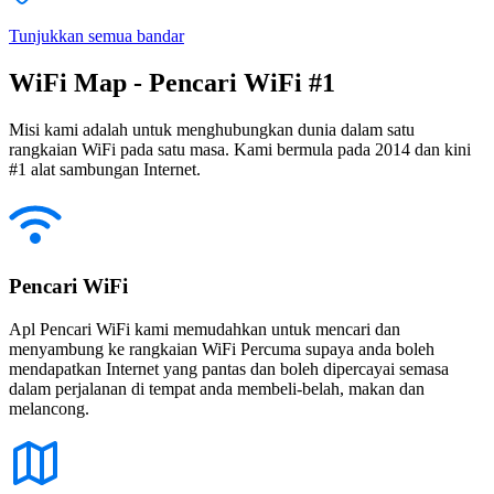
Tunjukkan semua bandar
WiFi Map - Pencari WiFi #1
Misi kami adalah untuk menghubungkan dunia dalam satu
rangkaian WiFi pada satu masa. Kami bermula pada 2014 dan kini
#1 alat sambungan Internet.
Pencari WiFi
Apl Pencari WiFi kami memudahkan untuk mencari dan
menyambung ke rangkaian WiFi Percuma supaya anda boleh
mendapatkan Internet yang pantas dan boleh dipercayai semasa
dalam perjalanan di tempat anda membeli-belah, makan dan
melancong.