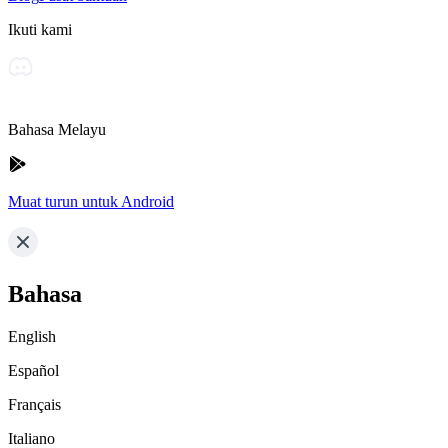
Ikuti kami
Bahasa Melayu
Muat turun untuk Android
Bahasa
English
Español
Français
Italiano