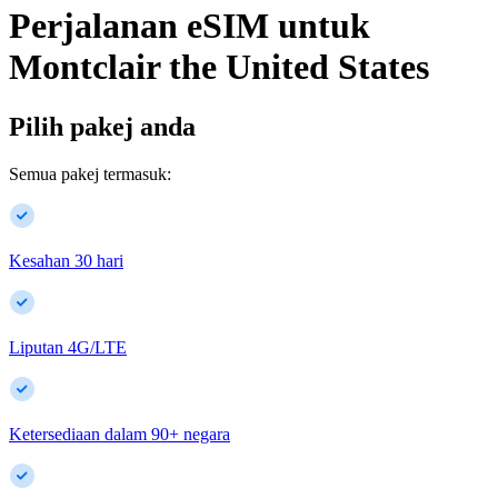
Perjalanan eSIM untuk
Montclair
the United States
Pilih pakej anda
Semua pakej termasuk:
Kesahan 30 hari
Liputan 4G/LTE
Ketersediaan dalam
90
+
negara