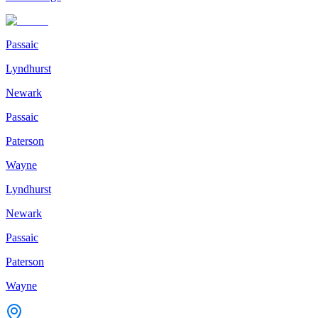
Passaic
Lyndhurst
Newark
Passaic
Paterson
Wayne
Lyndhurst
Newark
Passaic
Paterson
Wayne