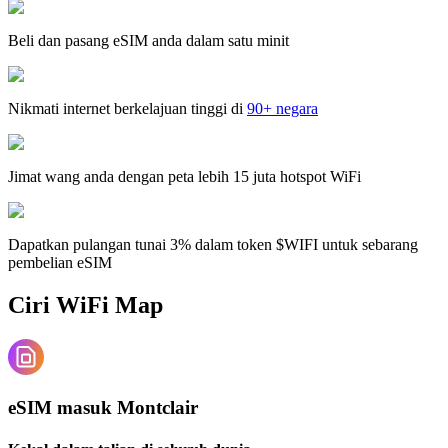
Beli dan pasang eSIM anda dalam satu minit
Nikmati internet berkelajuan tinggi di
90+ negara
Jimat wang anda dengan peta lebih 15 juta hotspot WiFi
Dapatkan pulangan tunai 3% dalam token $WIFI untuk sebarang
pembelian eSIM
Ciri WiFi Map
eSIM masuk Montclair