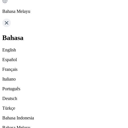
Bahasa Melayu
Bahasa
English
Español
Français
Italiano
Português
Deutsch
Türkçe
Bahasa Indonesia
Bahasa Melayu