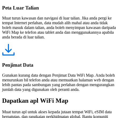
Peta Luar Talian
Muat turun kawasan dan navigasi di luar talian. Jika anda pergi ke
tempat Internet perlahan, data mudah alih mahal atau anda tidak
boleh masuk dalam talian, anda boleh menyimpan kawasan daripada
WiFi Map ke telefon atau tablet anda dan menggunakannya apabila
anda berada di luar talian.
Penjimat Data
Gunakan kurang data dengan Penjimat Data WiFi Map. Anda boleh
menurunkan bil telefon anda atau memuatkan halaman web dengan
lebih pantas pada sambungan yang perlahan dengan mengurangkan
jumlah data yang digunakan oleh peranti anda.
Dapatkan apl WiFi Map
Muat turun apl untuk akses kepada jutaan tempat WiFi, eSIM data
berpatutan, dan rangkaian perkhidmatan global. Bantu komuniti