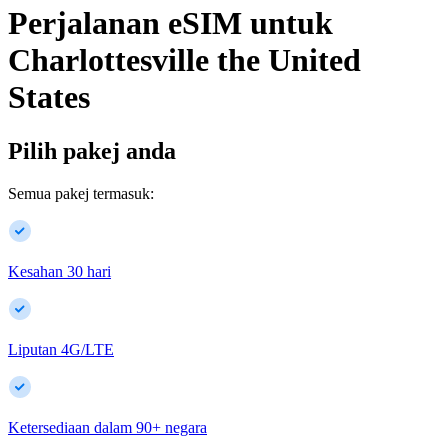
Perjalanan eSIM untuk
Charlottesville
the United
States
Pilih pakej anda
Semua pakej termasuk:
Kesahan 30 hari
Liputan 4G/LTE
Ketersediaan dalam
90
+
negara