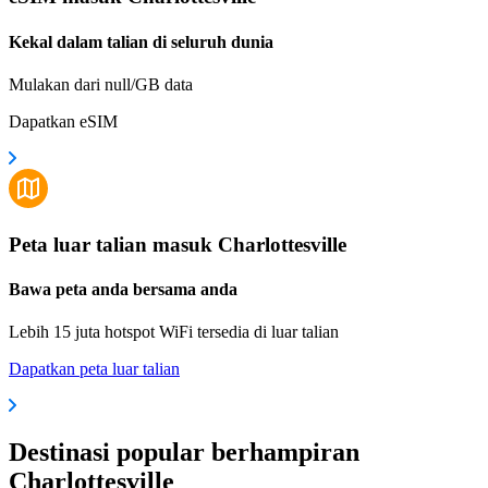
Kekal dalam talian di seluruh dunia
Mulakan dari null/GB data
Dapatkan eSIM
Peta luar talian masuk Charlottesville
Bawa peta anda bersama anda
Lebih 15 juta hotspot WiFi tersedia di luar talian
Dapatkan peta luar talian
Destinasi popular berhampiran
Charlottesville