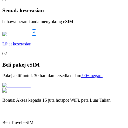
Semak keserasian
bahawa peranti anda menyokong eSIM
Lihat keserasian
02
Beli pakej eSIM
Pakej aktif untuk
30 hari
dan tersedia dalam
90+ negara
Bonus
:
Akses kepada 15 juta hotspot WiFi, peta Luar Talian
Beli Travel eSIM