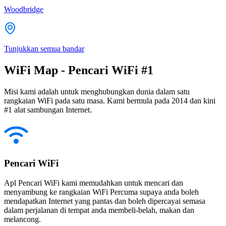
Woodbridge
Tunjukkan semua bandar
WiFi Map - Pencari WiFi #1
Misi kami adalah untuk menghubungkan dunia dalam satu
rangkaian WiFi pada satu masa. Kami bermula pada 2014 dan kini
#1 alat sambungan Internet.
Pencari WiFi
Apl Pencari WiFi kami memudahkan untuk mencari dan
menyambung ke rangkaian WiFi Percuma supaya anda boleh
mendapatkan Internet yang pantas dan boleh dipercayai semasa
dalam perjalanan di tempat anda membeli-belah, makan dan
melancong.