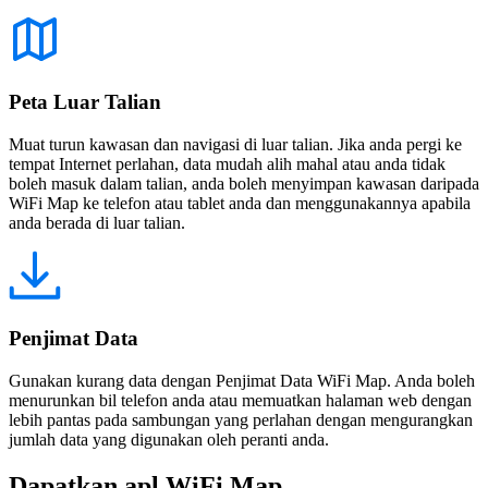
Peta Luar Talian
Muat turun kawasan dan navigasi di luar talian. Jika anda pergi ke
tempat Internet perlahan, data mudah alih mahal atau anda tidak
boleh masuk dalam talian, anda boleh menyimpan kawasan daripada
WiFi Map ke telefon atau tablet anda dan menggunakannya apabila
anda berada di luar talian.
Penjimat Data
Gunakan kurang data dengan Penjimat Data WiFi Map. Anda boleh
menurunkan bil telefon anda atau memuatkan halaman web dengan
lebih pantas pada sambungan yang perlahan dengan mengurangkan
jumlah data yang digunakan oleh peranti anda.
Dapatkan apl WiFi Map