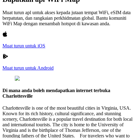
Muat turun apl untuk akses kepada jutaan tempat WiFi, eSIM data
berpatutan, dan rangkaian perkhidmatan global. Bantu komuniti
WiFi Map dengan menambah hotspot di kawasan anda.
Muat turun untuk iOS
Muat turun untuk Android
Di mana anda boleh mendapatkan internet terbuka
Charlottesville
Charlottesville is one of the most beautiful cities in Virginia, USA.
Known for its rich history, cultural significance, and stunning
scenery, Charlottesville is a popular travel destination for both local
and international tourists. The city is home to the University of
Virginia and is the birthplace of Thomas Jefferson, one of the
founding fathers of the United States. For travelers who want to