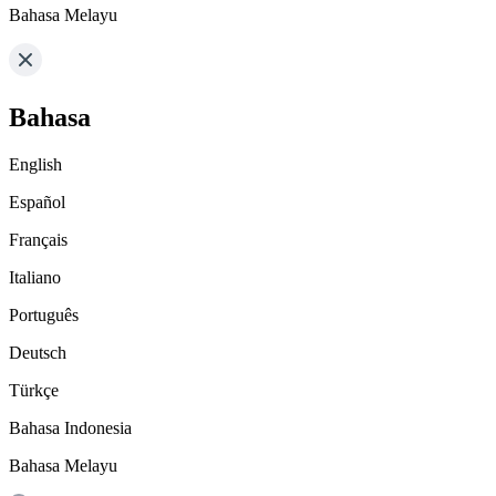
Bahasa Melayu
Bahasa
English
Español
Français
Italiano
Português
Deutsch
Türkçe
Bahasa Indonesia
Bahasa Melayu