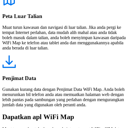
Peta Luar Talian
Muat turun kawasan dan navigasi di luar talian. Jika anda pergi ke
tempat Internet perlahan, data mudah alih mahal atau anda tidak
boleh masuk dalam talian, anda boleh menyimpan kawasan daripada
WiFi Map ke telefon atau tablet anda dan menggunakannya apabila
anda berada di luar talian.
Penjimat Data
Gunakan kurang data dengan Penjimat Data WiFi Map. Anda boleh
menurunkan bil telefon anda atau memuatkan halaman web dengan
lebih pantas pada sambungan yang perlahan dengan mengurangkan
jumlah data yang digunakan oleh peranti anda.
Dapatkan apl WiFi Map