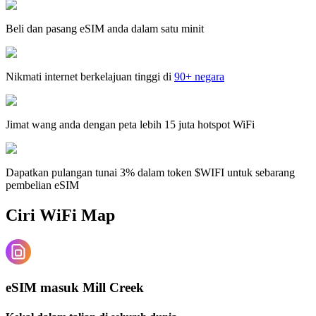
Beli dan pasang eSIM anda dalam satu minit
Nikmati internet berkelajuan tinggi di
90+ negara
Jimat wang anda dengan peta lebih 15 juta hotspot WiFi
Dapatkan pulangan tunai 3% dalam token $WIFI untuk sebarang
pembelian eSIM
Ciri WiFi Map
eSIM masuk Mill Creek