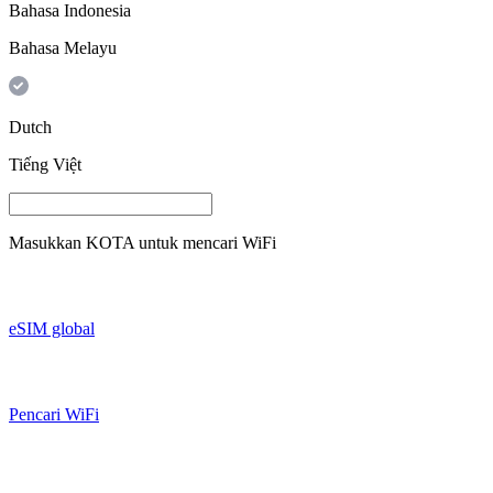
Bahasa Indonesia
Bahasa Melayu
Dutch
Tiếng Việt
Masukkan
KOTA
untuk mencari WiFi
eSIM global
Pencari WiFi