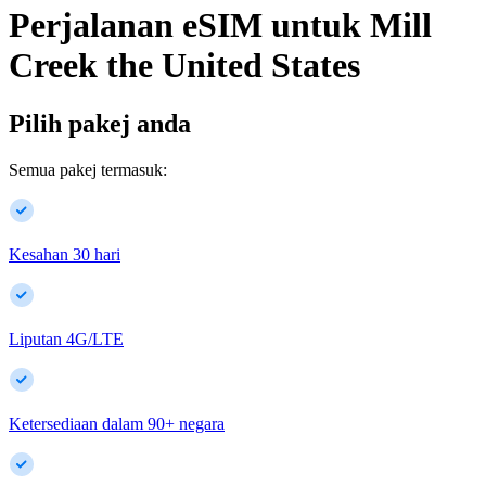
Perjalanan eSIM untuk
Mill
Creek
the United States
Pilih pakej anda
Semua pakej termasuk:
Kesahan 30 hari
Liputan 4G/LTE
Ketersediaan dalam
90
+
negara