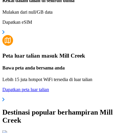
Kekal dalam talian di seluruh dunia
Mulakan dari null/GB data
Dapatkan eSIM
Peta luar talian masuk Mill Creek
Bawa peta anda bersama anda
Lebih 15 juta hotspot WiFi tersedia di luar talian
Dapatkan peta luar talian
Destinasi popular berhampiran Mill
Creek