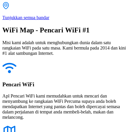
Tunjukkan semua bandar
WiFi Map - Pencari WiFi #1
Misi kami adalah untuk menghubungkan dunia dalam satu
rangkaian WiFi pada satu masa. Kami bermula pada 2014 dan kini
#1 alat sambungan Internet.
Pencari WiFi
Apl Pencari WiFi kami memudahkan untuk mencari dan
menyambung ke rangkaian WiFi Percuma supaya anda boleh
mendapatkan Internet yang pantas dan boleh dipercayai semasa
dalam perjalanan di tempat anda membeli-belah, makan dan
melancong.