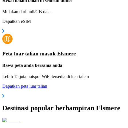
Kekal dalam talian di seluruh dunia
Mulakan dari null/GB data
Dapatkan eSIM
Peta luar talian masuk Elsmere
Bawa peta anda bersama anda
Lebih 15 juta hotspot WiFi tersedia di luar talian
Dapatkan peta luar talian
Destinasi popular berhampiran Elsmere