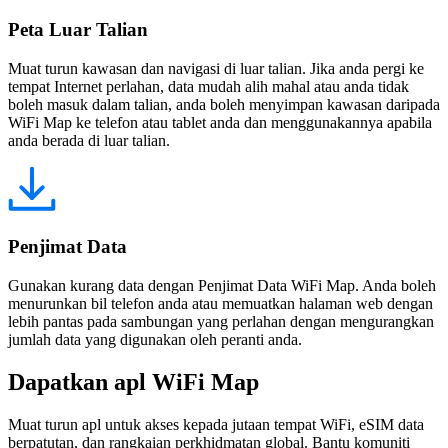
Peta Luar Talian
Muat turun kawasan dan navigasi di luar talian. Jika anda pergi ke
tempat Internet perlahan, data mudah alih mahal atau anda tidak
boleh masuk dalam talian, anda boleh menyimpan kawasan daripada
WiFi Map ke telefon atau tablet anda dan menggunakannya apabila
anda berada di luar talian.
Penjimat Data
Gunakan kurang data dengan Penjimat Data WiFi Map. Anda boleh
menurunkan bil telefon anda atau memuatkan halaman web dengan
lebih pantas pada sambungan yang perlahan dengan mengurangkan
jumlah data yang digunakan oleh peranti anda.
Dapatkan apl WiFi Map
Muat turun apl untuk akses kepada jutaan tempat WiFi, eSIM data
berpatutan, dan rangkaian perkhidmatan global. Bantu komuniti