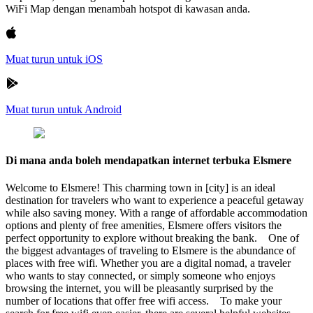
WiFi Map dengan menambah hotspot di kawasan anda.
Muat turun untuk iOS
Muat turun untuk Android
Di mana anda boleh mendapatkan internet terbuka Elsmere
Welcome to Elsmere! This charming town in [city] is an ideal
destination for travelers who want to experience a peaceful getaway
while also saving money. With a range of affordable accommodation
options and plenty of free amenities, Elsmere offers visitors the
perfect opportunity to explore without breaking the bank. One of
the biggest advantages of traveling to Elsmere is the abundance of
places with free wifi. Whether you are a digital nomad, a traveler
who wants to stay connected, or simply someone who enjoys
browsing the internet, you will be pleasantly surprised by the
number of locations that offer free wifi access. To make your