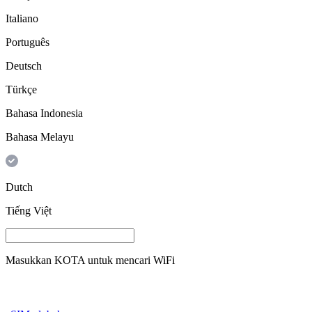
Italiano
Português
Deutsch
Türkçe
Bahasa Indonesia
Bahasa Melayu
Dutch
Tiếng Việt
Masukkan
KOTA
untuk mencari WiFi