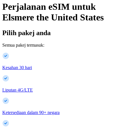
Perjalanan eSIM untuk
Elsmere
the United States
Pilih pakej anda
Semua pakej termasuk:
Kesahan 30 hari
Liputan 4G/LTE
Ketersediaan dalam
90
+
negara