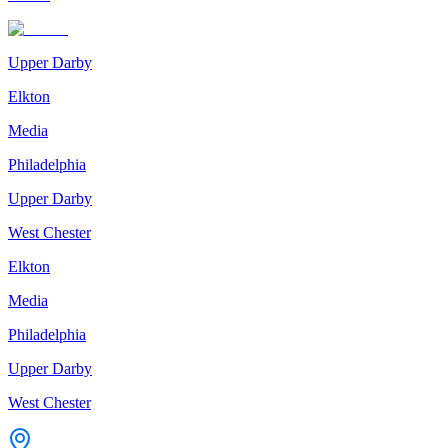
Upper Darby
Elkton
Media
Philadelphia
Upper Darby
West Chester
Elkton
Media
Philadelphia
Upper Darby
West Chester