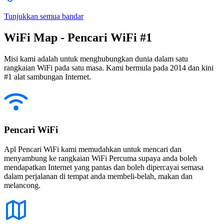
Tunjukkan semua bandar
WiFi Map - Pencari WiFi #1
Misi kami adalah untuk menghubungkan dunia dalam satu
rangkaian WiFi pada satu masa. Kami bermula pada 2014 dan kini
#1 alat sambungan Internet.
Pencari WiFi
Apl Pencari WiFi kami memudahkan untuk mencari dan
menyambung ke rangkaian WiFi Percuma supaya anda boleh
mendapatkan Internet yang pantas dan boleh dipercayai semasa
dalam perjalanan di tempat anda membeli-belah, makan dan
melancong.