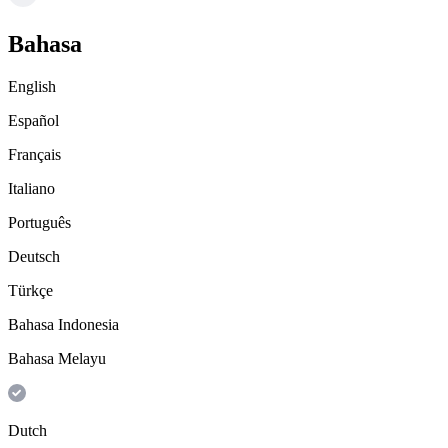
Bahasa
English
Español
Français
Italiano
Português
Deutsch
Türkçe
Bahasa Indonesia
Bahasa Melayu
Dutch