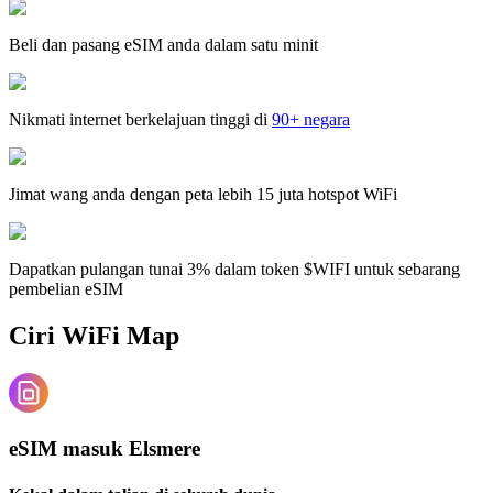
Beli dan pasang eSIM anda dalam satu minit
Nikmati internet berkelajuan tinggi di
90+ negara
Jimat wang anda dengan peta lebih 15 juta hotspot WiFi
Dapatkan pulangan tunai 3% dalam token $WIFI untuk sebarang
pembelian eSIM
Ciri WiFi Map
eSIM masuk Elsmere