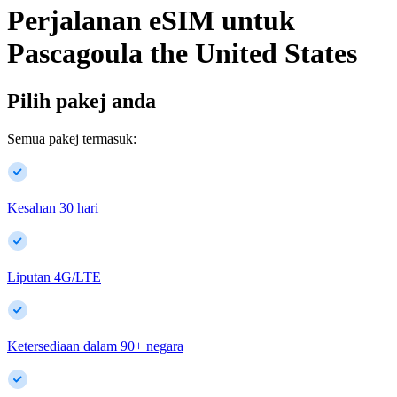
Perjalanan eSIM untuk
Pascagoula
the United States
Pilih pakej anda
Semua pakej termasuk:
Kesahan 30 hari
Liputan 4G/LTE
Ketersediaan dalam
90
+
negara