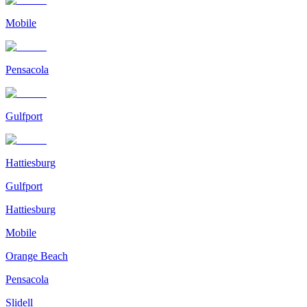
Mobile
Pensacola
Gulfport
Hattiesburg
Gulfport
Hattiesburg
Mobile
Orange Beach
Pensacola
Slidell