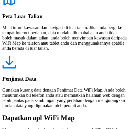
Peta Luar Talian
Muat turun kawasan dan navigasi di luar talian. Jika anda pergi ke
tempat Internet perlahan, data mudah alih mahal atau anda tidak
boleh masuk dalam talian, anda boleh menyimpan kawasan daripada
WiFi Map ke telefon atau tablet anda dan menggunakannya apabila
anda berada di luar talian.
Penjimat Data
Gunakan kurang data dengan Penjimat Data WiFi Map. Anda boleh
menurunkan bil telefon anda atau memuatkan halaman web dengan
lebih pantas pada sambungan yang perlahan dengan mengurangkan
jumlah data yang digunakan oleh peranti anda.
Dapatkan apl WiFi Map