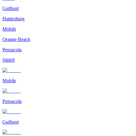
Gulfport
Hattiesburg
Mobile
Orange Beach
Pensacola
Slidell
Mobile
Pensacola
Gulfport