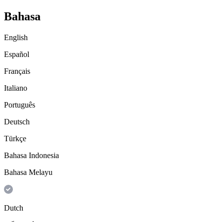
Bahasa
English
Español
Français
Italiano
Português
Deutsch
Türkçe
Bahasa Indonesia
Bahasa Melayu
Dutch