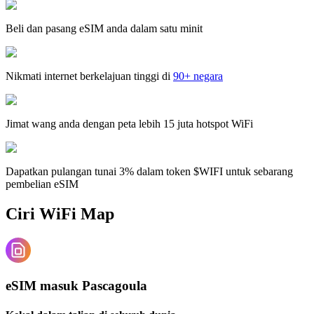
Beli dan pasang eSIM anda dalam satu minit
Nikmati internet berkelajuan tinggi di
90+ negara
Jimat wang anda dengan peta lebih 15 juta hotspot WiFi
Dapatkan pulangan tunai 3% dalam token $WIFI untuk sebarang
pembelian eSIM
Ciri WiFi Map
eSIM masuk Pascagoula