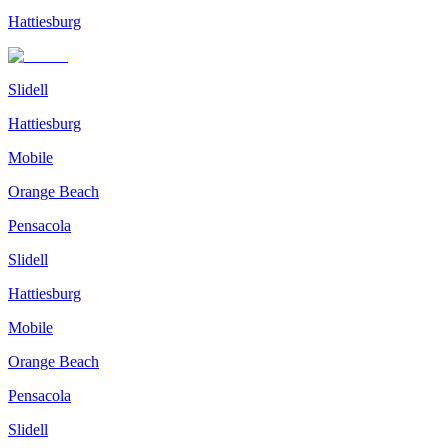
Hattiesburg
Slidell
Hattiesburg
Mobile
Orange Beach
Pensacola
Slidell
Hattiesburg
Mobile
Orange Beach
Pensacola
Slidell