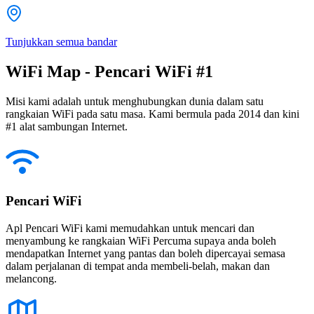
Tunjukkan semua bandar
WiFi Map - Pencari WiFi #1
Misi kami adalah untuk menghubungkan dunia dalam satu
rangkaian WiFi pada satu masa. Kami bermula pada 2014 dan kini
#1 alat sambungan Internet.
Pencari WiFi
Apl Pencari WiFi kami memudahkan untuk mencari dan
menyambung ke rangkaian WiFi Percuma supaya anda boleh
mendapatkan Internet yang pantas dan boleh dipercayai semasa
dalam perjalanan di tempat anda membeli-belah, makan dan
melancong.