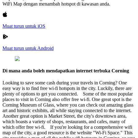
WiFi Map dengan menambah hotspot di kawasan anda.
Muat turun untuk iOS
Muat turun untuk Android
Di mana anda boleh mendapatkan internet terbuka Corning
Looking to save some cash during your travels in Corning? One
easy way is to find free wi-fi hotspots in the city. Luckily, there are
plenty of options to get you connected. Some of the most popular
places to visit in Corning also offer free wi-fi. One great spot is the
Corning Museum of Glass, where you can check out amazing glass
art and historic exhibits, all while staying connected to the internet.
Another great option is Market Street, the city's downtown area,
which boasts a variety of shops, restaurants, and cafes, many of
which offer free wi-fi. If you're looking for a comprehensive wifi
map of the city, a good resource is the website "Wi-Fi Space." This