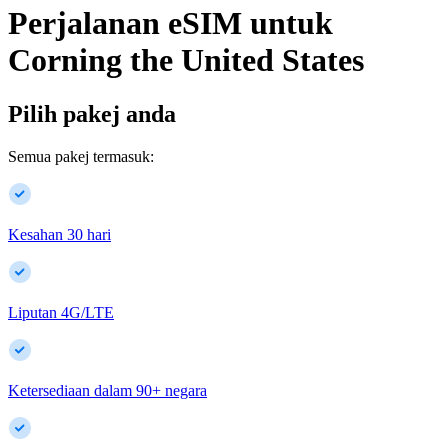
Perjalanan eSIM untuk
Corning
the United States
Pilih pakej anda
Semua pakej termasuk:
Kesahan 30 hari
Liputan 4G/LTE
Ketersediaan dalam
90
+
negara