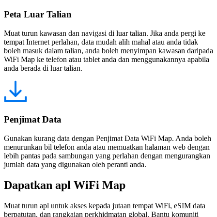
Peta Luar Talian
Muat turun kawasan dan navigasi di luar talian. Jika anda pergi ke
tempat Internet perlahan, data mudah alih mahal atau anda tidak
boleh masuk dalam talian, anda boleh menyimpan kawasan daripada
WiFi Map ke telefon atau tablet anda dan menggunakannya apabila
anda berada di luar talian.
Penjimat Data
Gunakan kurang data dengan Penjimat Data WiFi Map. Anda boleh
menurunkan bil telefon anda atau memuatkan halaman web dengan
lebih pantas pada sambungan yang perlahan dengan mengurangkan
jumlah data yang digunakan oleh peranti anda.
Dapatkan apl WiFi Map
Muat turun apl untuk akses kepada jutaan tempat WiFi, eSIM data
berpatutan, dan rangkaian perkhidmatan global. Bantu komuniti