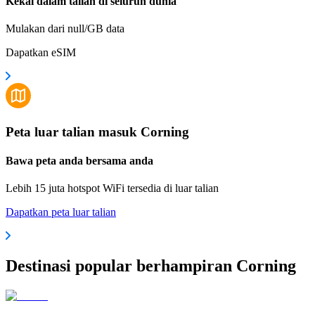
Kekal dalam talian di seluruh dunia
Mulakan dari null/GB data
Dapatkan eSIM
Peta luar talian masuk Corning
Bawa peta anda bersama anda
Lebih 15 juta hotspot WiFi tersedia di luar talian
Dapatkan peta luar talian
Destinasi popular berhampiran Corning