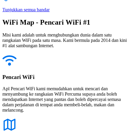
Tunjukkan semua bandar
WiFi Map - Pencari WiFi #1
Misi kami adalah untuk menghubungkan dunia dalam satu
rangkaian WiFi pada satu masa. Kami bermula pada 2014 dan kini
#1 alat sambungan Internet.
Pencari WiFi
Apl Pencari WiFi kami memudahkan untuk mencari dan
menyambung ke rangkaian WiFi Percuma supaya anda boleh
mendapatkan Internet yang pantas dan boleh dipercayai semasa
dalam perjalanan di tempat anda membeli-belah, makan dan
melancong.