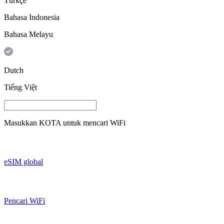
Türkçe
Bahasa Indonesia
Bahasa Melayu
Dutch
Tiếng Việt
Masukkan
KOTA
untuk mencari WiFi
eSIM global
Pencari WiFi