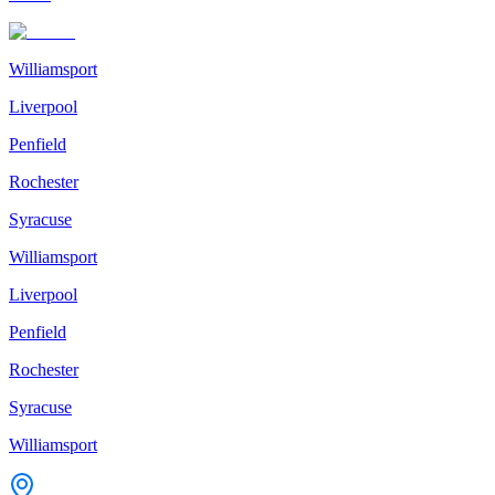
Williamsport
Liverpool
Penfield
Rochester
Syracuse
Williamsport
Liverpool
Penfield
Rochester
Syracuse
Williamsport