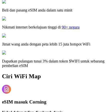
Beli dan pasang eSIM anda dalam satu minit
Nikmati internet berkelajuan tinggi di
90+ negara
Jimat wang anda dengan peta lebih 15 juta hotspot WiFi
Dapatkan pulangan tunai 3% dalam token $WIFI untuk sebarang
pembelian eSIM
Ciri WiFi Map
eSIM masuk Corning