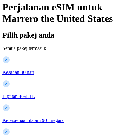
Perjalanan eSIM untuk
Marrero
the United States
Pilih pakej anda
Semua pakej termasuk:
Kesahan 30 hari
Liputan 4G/LTE
Ketersediaan dalam
90
+
negara