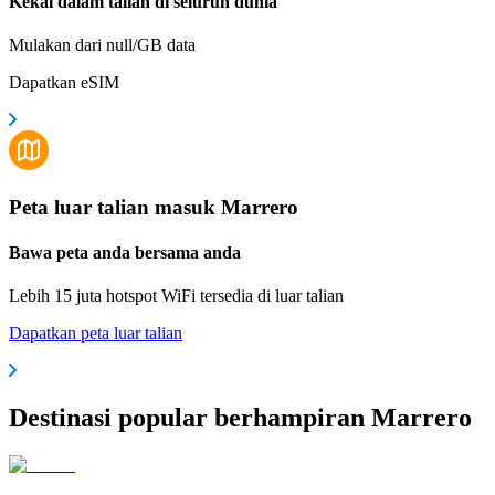
Kekal dalam talian di seluruh dunia
Mulakan dari null/GB data
Dapatkan eSIM
Peta luar talian masuk Marrero
Bawa peta anda bersama anda
Lebih 15 juta hotspot WiFi tersedia di luar talian
Dapatkan peta luar talian
Destinasi popular berhampiran Marrero