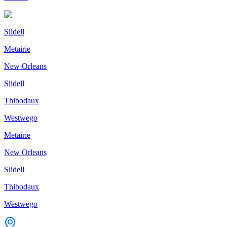
Slidell
Metairie
New Orleans
Slidell
Thibodaux
Westwego
Metairie
New Orleans
Slidell
Thibodaux
Westwego