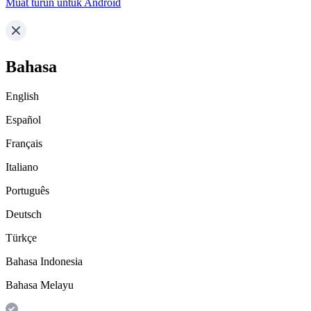
Muat turun untuk Android
Bahasa
English
Español
Français
Italiano
Português
Deutsch
Türkçe
Bahasa Indonesia
Bahasa Melayu