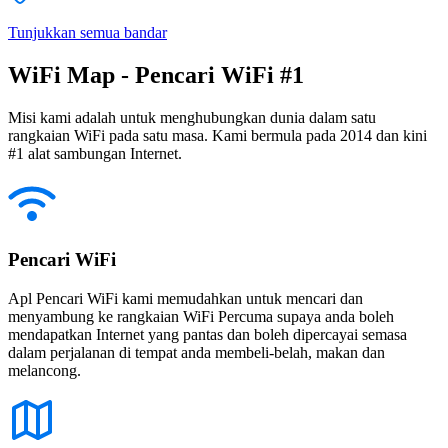
Tunjukkan semua bandar
WiFi Map - Pencari WiFi #1
Misi kami adalah untuk menghubungkan dunia dalam satu
rangkaian WiFi pada satu masa. Kami bermula pada 2014 dan kini
#1 alat sambungan Internet.
Pencari WiFi
Apl Pencari WiFi kami memudahkan untuk mencari dan
menyambung ke rangkaian WiFi Percuma supaya anda boleh
mendapatkan Internet yang pantas dan boleh dipercayai semasa
dalam perjalanan di tempat anda membeli-belah, makan dan
melancong.