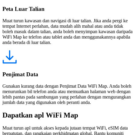
Peta Luar Talian
Muat turun kawasan dan navigasi di luar talian. Jika anda pergi ke
tempat Internet perlahan, data mudah alih mahal atau anda tidak
boleh masuk dalam talian, anda boleh menyimpan kawasan daripada
WiFi Map ke telefon atau tablet anda dan menggunakannya apabila
anda berada di luar talian.
Penjimat Data
Gunakan kurang data dengan Penjimat Data WiFi Map. Anda boleh
menurunkan bil telefon anda atau memuatkan halaman web dengan
lebih pantas pada sambungan yang perlahan dengan mengurangkan
jumlah data yang digunakan oleh peranti anda.
Dapatkan apl WiFi Map
Muat turun apl untuk akses kepada jutaan tempat WiFi, eSIM data
berpatutan, dan rangkaian perkhidmatan global. Bantu komuniti