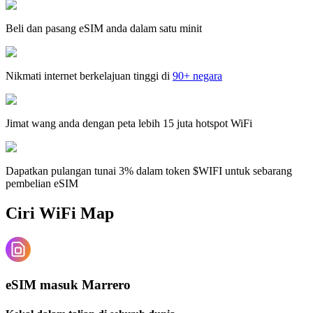
Beli dan pasang eSIM anda dalam satu minit
Nikmati internet berkelajuan tinggi di
90+ negara
Jimat wang anda dengan peta lebih 15 juta hotspot WiFi
Dapatkan pulangan tunai 3% dalam token $WIFI untuk sebarang
pembelian eSIM
Ciri WiFi Map
eSIM masuk Marrero