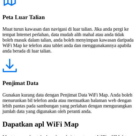
Peta Luar Talian
Muat turun kawasan dan navigasi di luar talian. Jika anda pergi ke
tempat Internet perlahan, data mudah alih mahal atau anda tidak
boleh masuk dalam talian, anda boleh menyimpan kawasan daripada
WiFi Map ke telefon atau tablet anda dan menggunakannya apabila
anda berada di luar talian.
Penjimat Data
Gunakan kurang data dengan Penjimat Data WiFi Map. Anda boleh
menurunkan bil telefon anda atau memuatkan halaman web dengan
lebih pantas pada sambungan yang perlahan dengan mengurangkan
jumlah data yang digunakan oleh peranti anda.
Dapatkan apl WiFi Map