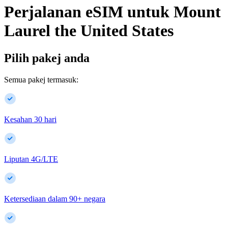
Perjalanan eSIM untuk
Mount
Laurel
the United States
Pilih pakej anda
Semua pakej termasuk:
Kesahan 30 hari
Liputan 4G/LTE
Ketersediaan dalam
90
+
negara