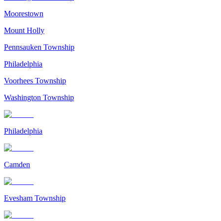
Moorestown
Mount Holly
Pennsauken Township
Philadelphia
Voorhees Township
Washington Township
Philadelphia
Camden
Evesham Township