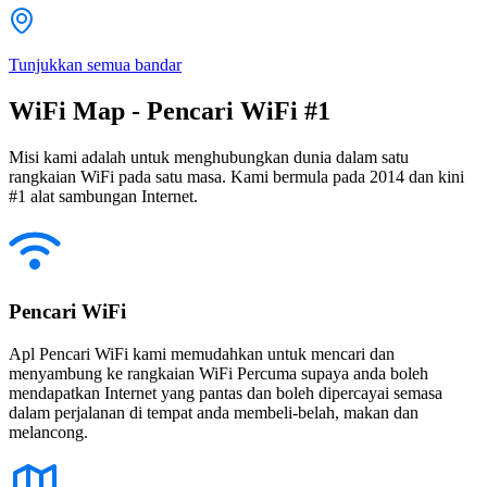
Tunjukkan semua bandar
WiFi Map - Pencari WiFi #1
Misi kami adalah untuk menghubungkan dunia dalam satu
rangkaian WiFi pada satu masa. Kami bermula pada 2014 dan kini
#1 alat sambungan Internet.
Pencari WiFi
Apl Pencari WiFi kami memudahkan untuk mencari dan
menyambung ke rangkaian WiFi Percuma supaya anda boleh
mendapatkan Internet yang pantas dan boleh dipercayai semasa
dalam perjalanan di tempat anda membeli-belah, makan dan
melancong.