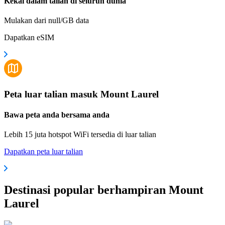
Kekal dalam talian di seluruh dunia
Mulakan dari null/GB data
Dapatkan eSIM
Peta luar talian masuk Mount Laurel
Bawa peta anda bersama anda
Lebih 15 juta hotspot WiFi tersedia di luar talian
Dapatkan peta luar talian
Destinasi popular berhampiran Mount
Laurel