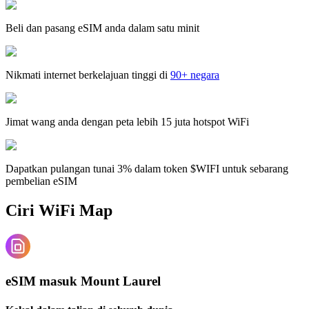
Beli dan pasang eSIM anda dalam satu minit
Nikmati internet berkelajuan tinggi di
90+ negara
Jimat wang anda dengan peta lebih 15 juta hotspot WiFi
Dapatkan pulangan tunai 3% dalam token $WIFI untuk sebarang
pembelian eSIM
Ciri WiFi Map
eSIM masuk Mount Laurel