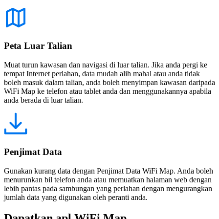
Peta Luar Talian
Muat turun kawasan dan navigasi di luar talian. Jika anda pergi ke
tempat Internet perlahan, data mudah alih mahal atau anda tidak
boleh masuk dalam talian, anda boleh menyimpan kawasan daripada
WiFi Map ke telefon atau tablet anda dan menggunakannya apabila
anda berada di luar talian.
Penjimat Data
Gunakan kurang data dengan Penjimat Data WiFi Map. Anda boleh
menurunkan bil telefon anda atau memuatkan halaman web dengan
lebih pantas pada sambungan yang perlahan dengan mengurangkan
jumlah data yang digunakan oleh peranti anda.
Dapatkan apl WiFi Map