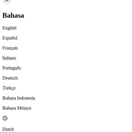
Bahasa
English
Español
Français
Italiano
Português
Deutsch
Türkçe
Bahasa Indonesia
Bahasa Melayu
Dutch