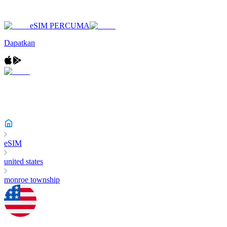
eSIM PERCUMA
Dapatkan
eSIM
united states
monroe township