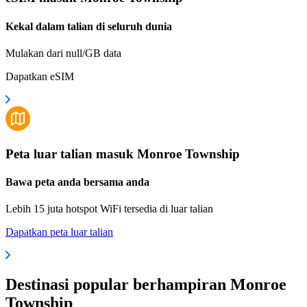
Kekal dalam talian di seluruh dunia
Mulakan dari null/GB data
Dapatkan eSIM
Peta luar talian masuk Monroe Township
Bawa peta anda bersama anda
Lebih 15 juta hotspot WiFi tersedia di luar talian
Dapatkan peta luar talian
Destinasi popular berhampiran Monroe
Township