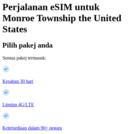
Perjalanan eSIM untuk
Monroe Township
the United
States
Pilih pakej anda
Semua pakej termasuk:
Kesahan 30 hari
Liputan 4G/LTE
Ketersediaan dalam
90
+
negara