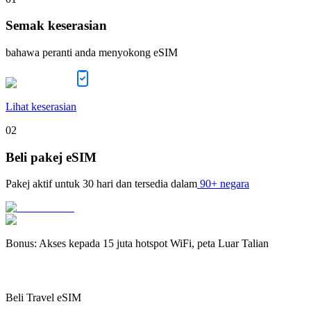
Semak keserasian
bahawa peranti anda menyokong eSIM
Lihat keserasian
02
Beli pakej eSIM
Pakej aktif untuk
30 hari
dan tersedia dalam
90+ negara
Bonus
:
Akses kepada 15 juta hotspot WiFi, peta Luar Talian
Beli Travel eSIM