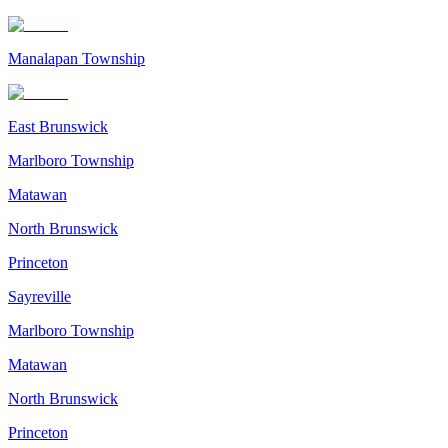
Manalapan Township
East Brunswick
Marlboro Township
Matawan
North Brunswick
Princeton
Sayreville
Marlboro Township
Matawan
North Brunswick
Princeton