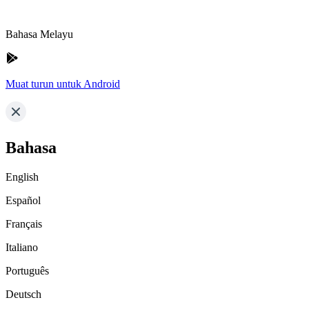
Bahasa Melayu
Muat turun untuk Android
Bahasa
English
Español
Français
Italiano
Português
Deutsch