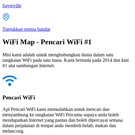
Sayreville
Tunjukkan semua bandar
WiFi Map - Pencari WiFi #1
Misi kami adalah untuk menghubungkan dunia dalam satu
rangkaian WiFi pada satu masa. Kami bermula pada 2014 dan kini
#1 alat sambungan Internet.
Pencari WiFi
Apl Pencari WiFi kami memudahkan untuk mencari dan
menyambung ke rangkaian WiFi Percuma supaya anda boleh
mendapatkan Internet yang pantas dan boleh dipercayai semasa
dalam perjalanan di tempat anda membeli-belah, makan dan
melancong.