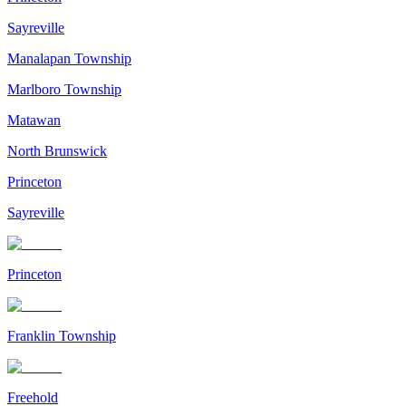
Sayreville
Manalapan Township
Marlboro Township
Matawan
North Brunswick
Princeton
Sayreville
Princeton
Franklin Township
Freehold