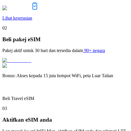
Lihat keserasian
02
Beli pakej eSIM
Pakej aktif untuk
30 hari
dan tersedia dalam
90+ negara
Bonus
:
Akses kepada 15 juta hotspot WiFi, peta Luar Talian
Beli Travel eSIM
03
Aktifkan eSIM anda