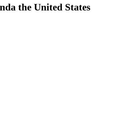
nda
the United States