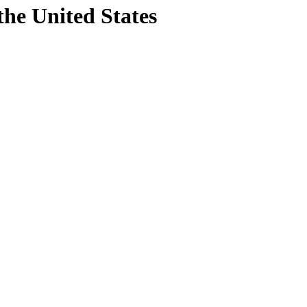
the United States