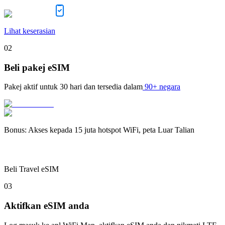
Lihat keserasian
02
Beli pakej eSIM
Pakej aktif untuk
30 hari
dan tersedia dalam
90+ negara
Bonus
:
Akses kepada 15 juta hotspot WiFi, peta Luar Talian
Beli Travel eSIM
03
Aktifkan eSIM anda