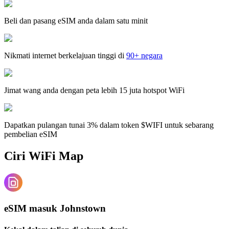
Beli dan pasang eSIM anda dalam satu minit
Nikmati internet berkelajuan tinggi di
90+ negara
Jimat wang anda dengan peta lebih 15 juta hotspot WiFi
Dapatkan pulangan tunai 3% dalam token $WIFI untuk sebarang
pembelian eSIM
Ciri WiFi Map
eSIM masuk Johnstown