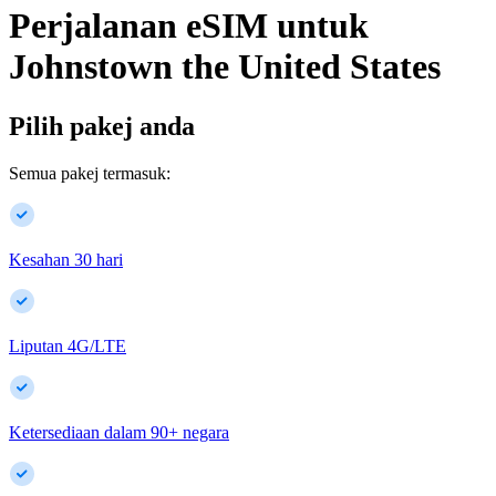
Perjalanan eSIM untuk
Johnstown
the United States
Pilih pakej anda
Semua pakej termasuk:
Kesahan 30 hari
Liputan 4G/LTE
Ketersediaan dalam
90
+
negara