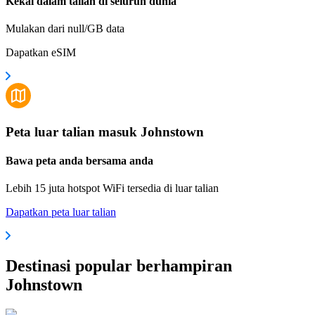
Kekal dalam talian di seluruh dunia
Mulakan dari null/GB data
Dapatkan eSIM
Peta luar talian masuk Johnstown
Bawa peta anda bersama anda
Lebih 15 juta hotspot WiFi tersedia di luar talian
Dapatkan peta luar talian
Destinasi popular berhampiran
Johnstown