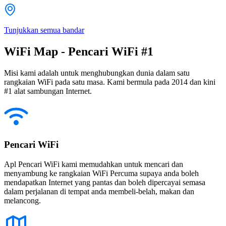
Tunjukkan semua bandar
WiFi Map - Pencari WiFi #1
Misi kami adalah untuk menghubungkan dunia dalam satu
rangkaian WiFi pada satu masa. Kami bermula pada 2014 dan kini
#1 alat sambungan Internet.
Pencari WiFi
Apl Pencari WiFi kami memudahkan untuk mencari dan
menyambung ke rangkaian WiFi Percuma supaya anda boleh
mendapatkan Internet yang pantas dan boleh dipercayai semasa
dalam perjalanan di tempat anda membeli-belah, makan dan
melancong.