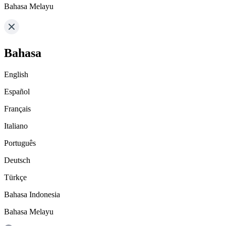
Bahasa Melayu
Bahasa
English
Español
Français
Italiano
Português
Deutsch
Türkçe
Bahasa Indonesia
Bahasa Melayu