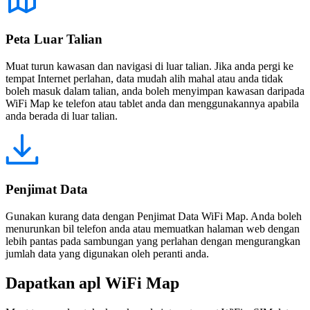
Peta Luar Talian
Muat turun kawasan dan navigasi di luar talian. Jika anda pergi ke
tempat Internet perlahan, data mudah alih mahal atau anda tidak
boleh masuk dalam talian, anda boleh menyimpan kawasan daripada
WiFi Map ke telefon atau tablet anda dan menggunakannya apabila
anda berada di luar talian.
Penjimat Data
Gunakan kurang data dengan Penjimat Data WiFi Map. Anda boleh
menurunkan bil telefon anda atau memuatkan halaman web dengan
lebih pantas pada sambungan yang perlahan dengan mengurangkan
jumlah data yang digunakan oleh peranti anda.
Dapatkan apl WiFi Map