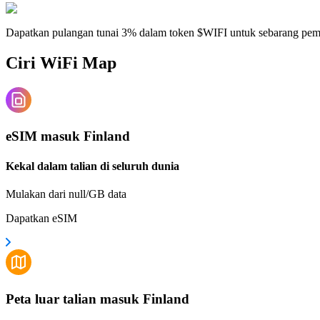
Dapatkan pulangan tunai 3% dalam token $WIFI untuk sebarang pe
Ciri WiFi Map
eSIM masuk Finland
Kekal dalam talian di seluruh dunia
Mulakan dari null/GB data
Dapatkan eSIM
Peta luar talian masuk Finland