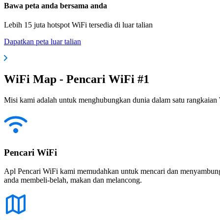
Bawa peta anda bersama anda
Lebih 15 juta hotspot WiFi tersedia di luar talian
Dapatkan peta luar talian
WiFi Map - Pencari WiFi #1
Misi kami adalah untuk menghubungkan dunia dalam satu rangkaian W
Pencari WiFi
Apl Pencari WiFi kami memudahkan untuk mencari dan menyambung ke
anda membeli-belah, makan dan melancong.