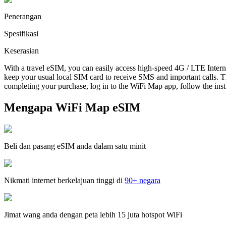
Penerangan
Spesifikasi
Keserasian
With a travel eSIM, you can easily access high-speed 4G / LTE Intern
keep your usual local SIM card to receive SMS and important calls. T
completing your purchase, log in to the WiFi Map app, follow the instru
Mengapa WiFi Map eSIM
Beli dan pasang eSIM anda dalam satu minit
Nikmati internet berkelajuan tinggi di
90+ negara
Jimat wang anda dengan peta lebih 15 juta hotspot WiFi