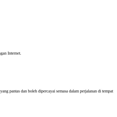
gan Internet.
ng pantas dan boleh dipercayai semasa dalam perjalanan di tempat