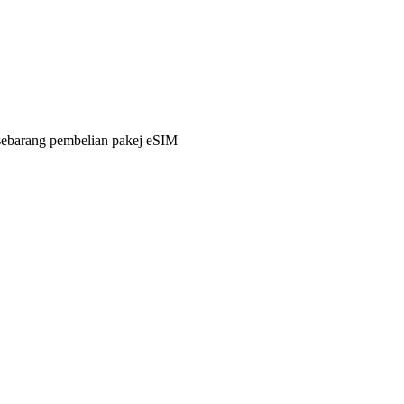
sebarang pembelian pakej eSIM