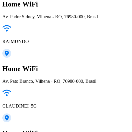
Home WiFi
Av. Padre Sidney, Vilhena - RO, 76980-000, Brasil
RAIMUNDO
Home WiFi
Av. Pato Branco, Vilhena - RO, 76980-000, Brasil
CLAUDINEI_5G