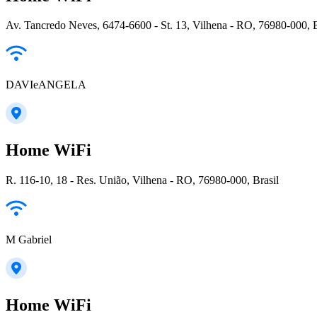
Av. Tancredo Neves, 6474-6600 - St. 13, Vilhena - RO, 76980-000, B
DAVIeANGELA
Home WiFi
R. 116-10, 18 - Res. União, Vilhena - RO, 76980-000, Brasil
M Gabriel
Home WiFi