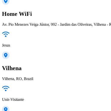
Home WiFi
Av. Pio Menezes Veiga Júnior, 992 - Jardim das Oliveiras, Vilhena -
Jesus
Vilhena
Vilhena, RO, Brazil
Unir-Visitante