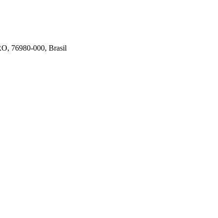
 RO, 76980-000, Brasil