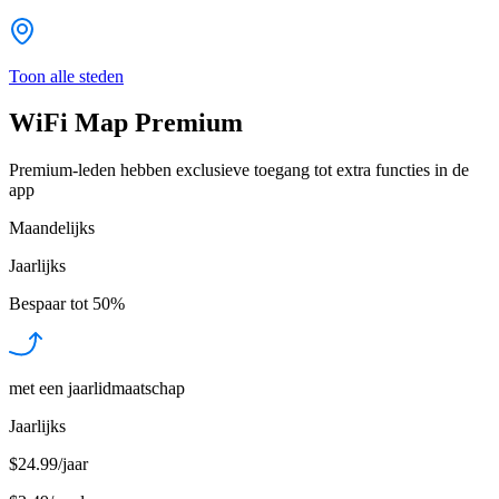
Toon alle steden
WiFi Map Premium
Premium-leden hebben exclusieve toegang tot extra functies in de
app
Maandelijks
Jaarlijks
Bespaar tot
50%
met een jaarlidmaatschap
Jaarlijks
$24.99/jaar