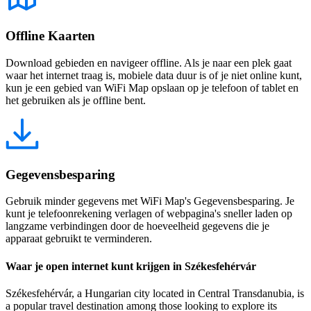
Offline Kaarten
Download gebieden en navigeer offline. Als je naar een plek gaat
waar het internet traag is, mobiele data duur is of je niet online kunt,
kun je een gebied van WiFi Map opslaan op je telefoon of tablet en
het gebruiken als je offline bent.
Gegevensbesparing
Gebruik minder gegevens met WiFi Map's Gegevensbesparing. Je
kunt je telefoonrekening verlagen of webpagina's sneller laden op
langzame verbindingen door de hoeveelheid gegevens die je
apparaat gebruikt te verminderen.
Waar je open internet kunt krijgen in Székesfehérvár
Székesfehérvár, a Hungarian city located in Central Transdanubia, is
a popular travel destination among those looking to explore its