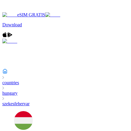
eSIM GRATIS
Download
countries
hungary
szekesfehervar