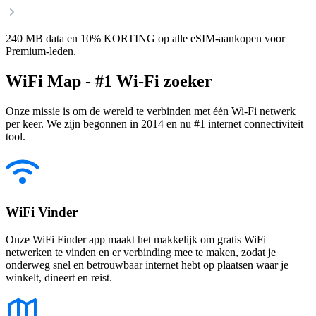
240 MB data en 10% KORTING op alle eSIM-aankopen voor
Premium-leden.
WiFi Map - #1 Wi-Fi zoeker
Onze missie is om de wereld te verbinden met één Wi-Fi netwerk
per keer. We zijn begonnen in 2014 en nu #1 internet connectiviteit
tool.
WiFi Vinder
Onze WiFi Finder app maakt het makkelijk om gratis WiFi
netwerken te vinden en er verbinding mee te maken, zodat je
onderweg snel en betrouwbaar internet hebt op plaatsen waar je
winkelt, dineert en reist.