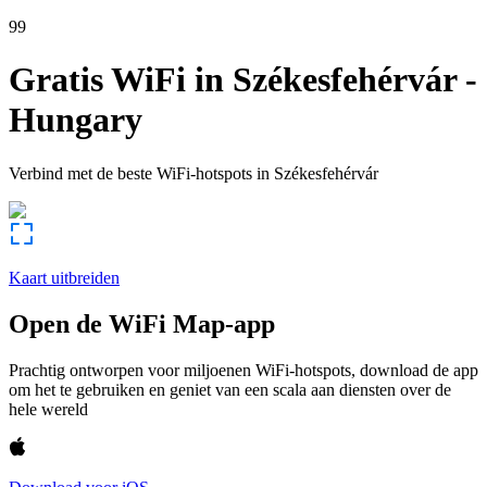
99
Gratis WiFi in
Székesfehérvár
-
Hungary
Verbind met de beste WiFi-hotspots in
Székesfehérvár
Kaart uitbreiden
Open de WiFi Map-app
Prachtig ontworpen voor miljoenen WiFi-hotspots, download de app
om het te gebruiken en geniet van een scala aan diensten over de
hele wereld