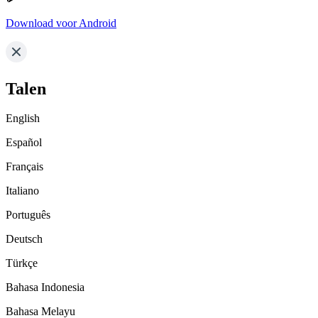
Download voor Android
Talen
English
Español
Français
Italiano
Português
Deutsch
Türkçe
Bahasa Indonesia
Bahasa Melayu