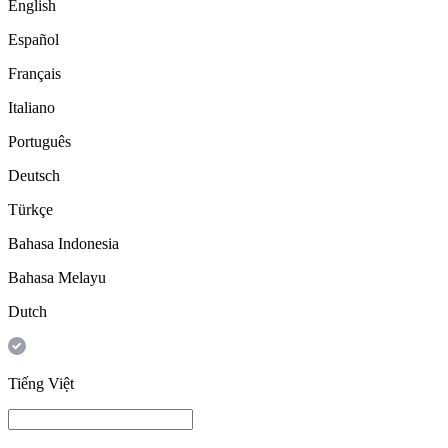
English
Español
Français
Italiano
Português
Deutsch
Türkçe
Bahasa Indonesia
Bahasa Melayu
Dutch
Tiếng Việt