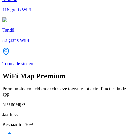
116
gratis WiFi
Tandil
82
gratis WiFi
Toon alle steden
WiFi Map Premium
Premium-leden hebben exclusieve toegang tot extra functies in de
app
Maandelijks
Jaarlijks
Bespaar tot
50%