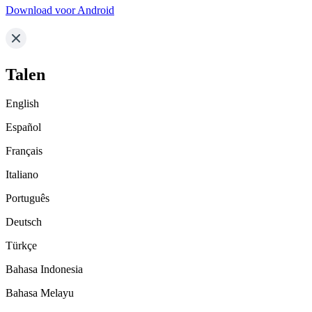
Download voor Android
Talen
English
Español
Français
Italiano
Português
Deutsch
Türkçe
Bahasa Indonesia
Bahasa Melayu