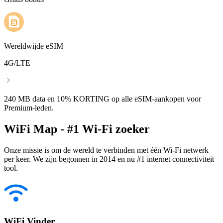
Wereldwijde eSIM
4G/LTE
240 MB data en 10% KORTING op alle eSIM-aankopen voor
Premium-leden.
WiFi Map - #1 Wi-Fi zoeker
Onze missie is om de wereld te verbinden met één Wi-Fi netwerk
per keer. We zijn begonnen in 2014 en nu #1 internet connectiviteit
tool.
WiFi Vinder