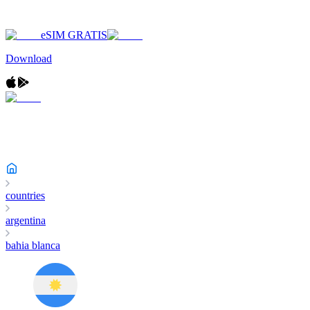
eSIM GRATIS
Download
countries
argentina
bahia blanca