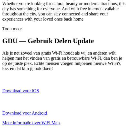
Whether you're looking for natural beauty or modern attractions, this
city has something for everyone. And with free internet available
throughout the city, you can stay connected and share your
experiences with your loved ones back home.
Toon meer
GDU — Gebruik Delen Update
Als je net zoveel van gratis Wi-Fi houdt als wij en anderen wilt
helpen met het vinden van gratis en betrouwbare Wi-Fi, dan ben je
op de juiste plek. Echte mensen voegen miljoenen nieuwe Wi-Fi's
toe, en dat kun jij ook doen!
Download voor iOS
Download voor Android
Meer informatie over WiFi Map