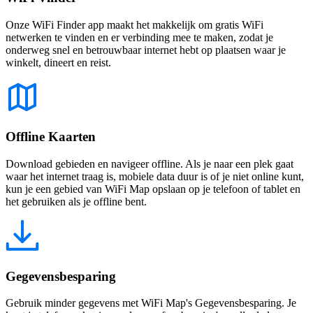
Onze WiFi Finder app maakt het makkelijk om gratis WiFi
netwerken te vinden en er verbinding mee te maken, zodat je
onderweg snel en betrouwbaar internet hebt op plaatsen waar je
winkelt, dineert en reist.
Offline Kaarten
Download gebieden en navigeer offline. Als je naar een plek gaat
waar het internet traag is, mobiele data duur is of je niet online kunt,
kun je een gebied van WiFi Map opslaan op je telefoon of tablet en
het gebruiken als je offline bent.
Gegevensbesparing
Gebruik minder gegevens met WiFi Map's Gegevensbesparing. Je