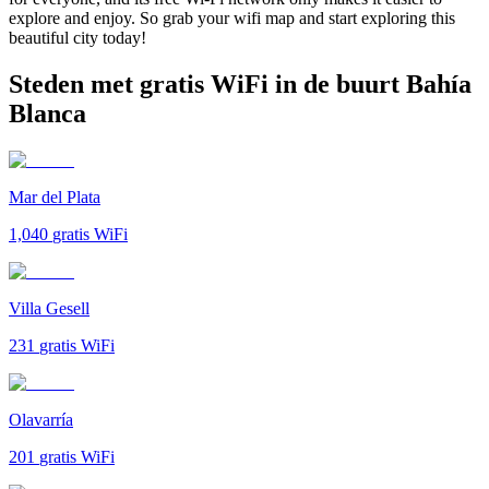
explore and enjoy. So grab your wifi map and start exploring this
beautiful city today!
Steden met gratis WiFi in de buurt Bahía
Blanca
Mar del Plata
1,040
gratis WiFi
Villa Gesell
231
gratis WiFi
Olavarría
201
gratis WiFi