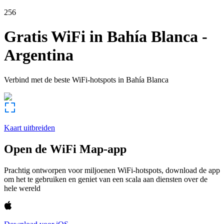
256
Gratis WiFi in
Bahía Blanca
-
Argentina
Verbind met de beste WiFi-hotspots in
Bahía Blanca
Kaart uitbreiden
Open de WiFi Map-app
Prachtig ontworpen voor miljoenen WiFi-hotspots, download de app
om het te gebruiken en geniet van een scala aan diensten over de
hele wereld