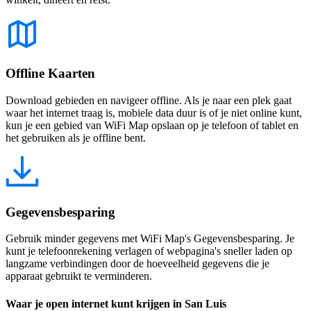
Offline Kaarten
Download gebieden en navigeer offline. Als je naar een plek gaat
waar het internet traag is, mobiele data duur is of je niet online kunt,
kun je een gebied van WiFi Map opslaan op je telefoon of tablet en
het gebruiken als je offline bent.
Gegevensbesparing
Gebruik minder gegevens met WiFi Map's Gegevensbesparing. Je
kunt je telefoonrekening verlagen of webpagina's sneller laden op
langzame verbindingen door de hoeveelheid gegevens die je
apparaat gebruikt te verminderen.
Waar je open internet kunt krijgen in San Luis