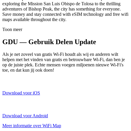
exploring the Mission San Luis Obispo de Tolosa to the thrilling
adventures of Bishop Peak, the city has something for everyone.
Save money and stay connected with eSIM technology and free wifi
maps available throughout the city.
Toon meer
GDU — Gebruik Delen Update
Als je net zoveel van gratis Wi-Fi houdt als wij en anderen wilt
helpen met het vinden van gratis en betrouwbare Wi-Fi, dan ben je
op de juiste plek. Echte mensen voegen miljoenen nieuwe Wi-Fi's
toe, en dat kun jij ook doen!
Download voor iOS
Download voor Android
Meer informatie over WiFi Map