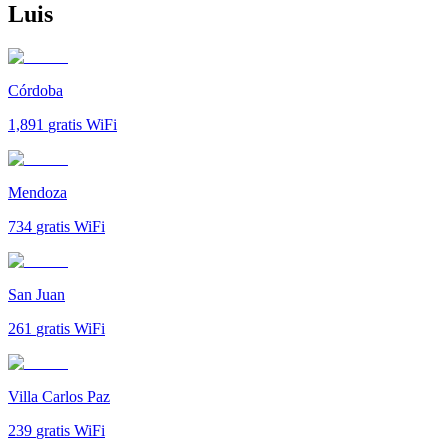
Luis
Córdoba
1,891
gratis WiFi
Mendoza
734
gratis WiFi
San Juan
261
gratis WiFi
Villa Carlos Paz
239
gratis WiFi