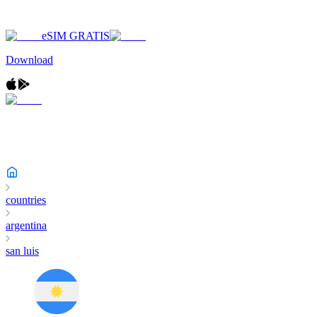
eSIM GRATIS
Download
countries
argentina
san luis