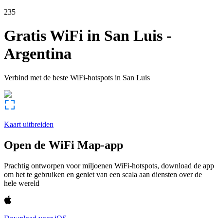
235
Gratis WiFi in
San Luis
-
Argentina
Verbind met de beste WiFi-hotspots in
San Luis
Kaart uitbreiden
Open de WiFi Map-app
Prachtig ontworpen voor miljoenen WiFi-hotspots, download de app
om het te gebruiken en geniet van een scala aan diensten over de
hele wereld