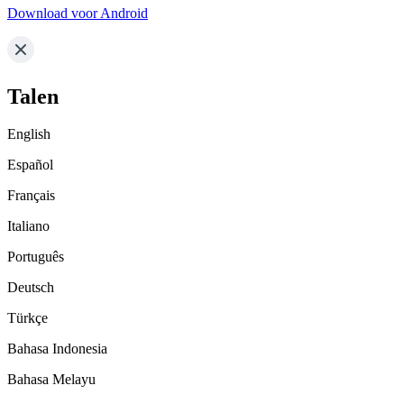
Download voor Android
Talen
English
Español
Français
Italiano
Português
Deutsch
Türkçe
Bahasa Indonesia
Bahasa Melayu