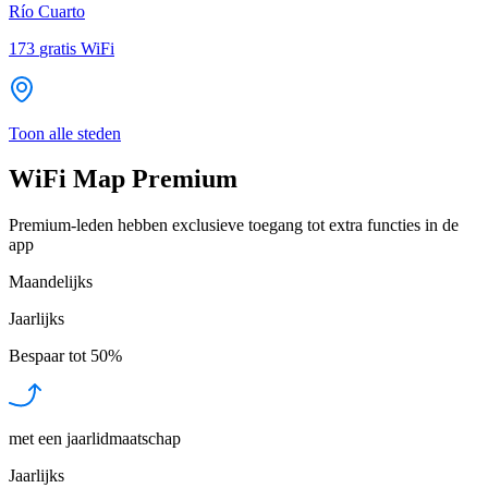
Río Cuarto
173
gratis WiFi
Toon alle steden
WiFi Map Premium
Premium-leden hebben exclusieve toegang tot extra functies in de
app
Maandelijks
Jaarlijks
Bespaar tot
50%
met een jaarlidmaatschap
Jaarlijks