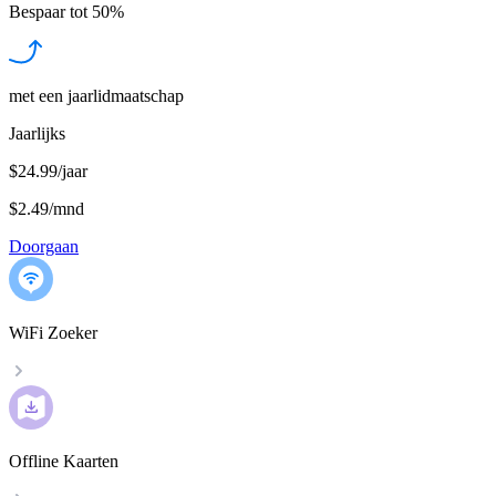
Bespaar tot
50%
met een jaarlidmaatschap
Jaarlijks
$24.99/jaar
$2.49
/
mnd
Doorgaan
WiFi Zoeker
Offline Kaarten