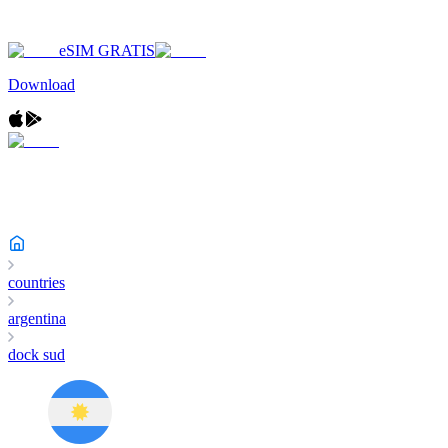
eSIM GRATIS
Download
countries
argentina
dock sud