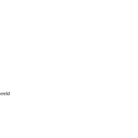
ereld