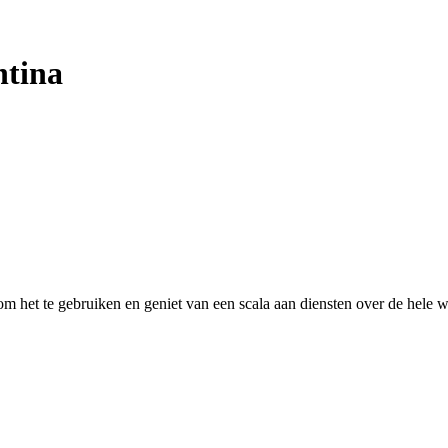
ntina
 het te gebruiken en geniet van een scala aan diensten over de hele w