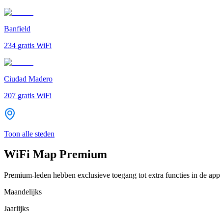
Banfield
234
gratis WiFi
Ciudad Madero
207
gratis WiFi
Toon alle steden
WiFi Map Premium
Premium-leden hebben exclusieve toegang tot extra functies in de app
Maandelijks
Jaarlijks