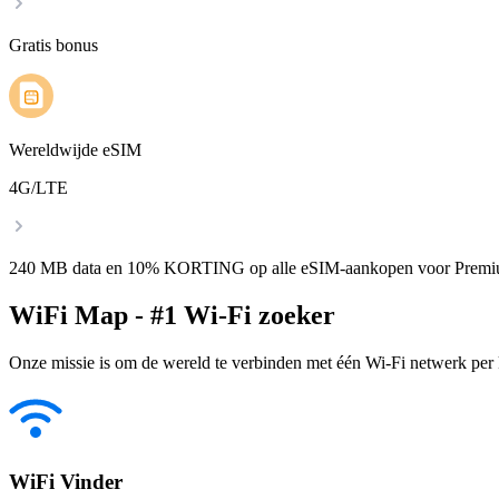
Gratis bonus
Wereldwijde eSIM
4G/LTE
240 MB data en 10% KORTING op alle eSIM-aankopen voor Premi
WiFi Map - #1 Wi-Fi zoeker
Onze missie is om de wereld te verbinden met één Wi-Fi netwerk per k
WiFi Vinder