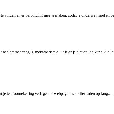
 vinden en er verbinding mee te maken, zodat je onderweg snel en betro
het internet traag is, mobiele data duur is of je niet online kunt, kun 
je telefoonrekening verlagen of webpagina's sneller laden op langzam