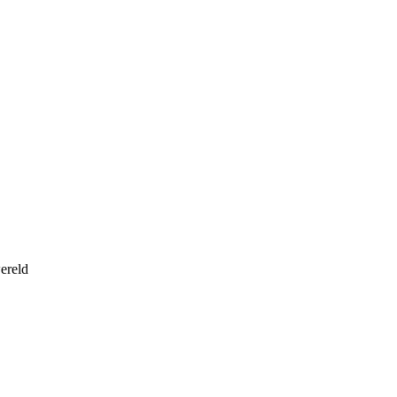
ereld