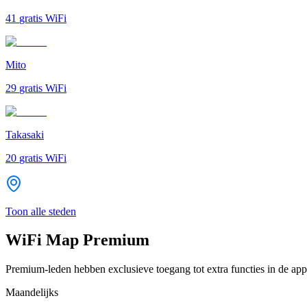
41
gratis WiFi
Mito
29
gratis WiFi
Takasaki
20
gratis WiFi
Toon alle steden
WiFi Map Premium
Premium-leden hebben exclusieve toegang tot extra functies in de app
Maandelijks