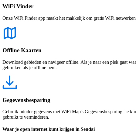
WiFi Vinder
Onze WiFi Finder app maakt het makkelijk om gratis WiFi netwerken te
Offline Kaarten
Download gebieden en navigeer offline. Als je naar een plek gaat waar 
gebruiken als je offline bent.
Gegevensbesparing
Gebruik minder gegevens met WiFi Map's Gegevensbesparing. Je kunt 
gebruikt te verminderen.
Waar je open internet kunt krijgen in Sendai