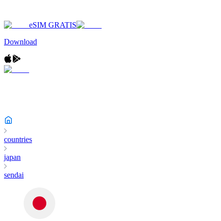
eSIM GRATIS
Download
countries
japan
sendai