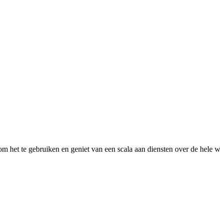
 het te gebruiken en geniet van een scala aan diensten over de hele w