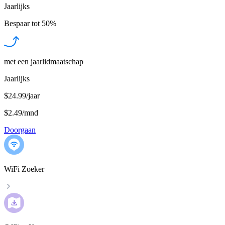
Jaarlijks
Bespaar tot
50%
met een jaarlidmaatschap
Jaarlijks
$24.99/jaar
$2.49
/
mnd
Doorgaan
WiFi Zoeker