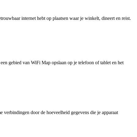
uwbaar internet hebt op plaatsen waar je winkelt, dineert en reist.
je een gebied van WiFi Map opslaan op je telefoon of tablet en het
e verbindingen door de hoeveelheid gegevens die je apparaat