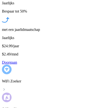
Jaarlijks
Bespaar tot
50%
met een jaarlidmaatschap
Jaarlijks
$24.99/jaar
$2.49
/
mnd
Doorgaan
WiFi Zoeker