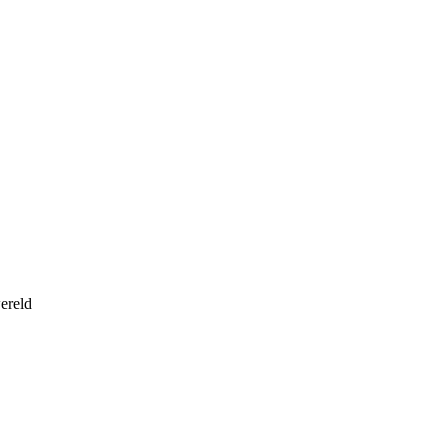
ereld