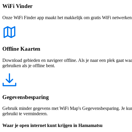
WiFi Vinder
Onze WiFi Finder app maakt het makkelijk om gratis WiFi netwerken te
Offline Kaarten
Download gebieden en navigeer offline. Als je naar een plek gaat waar 
gebruiken als je offline bent.
Gegevensbesparing
Gebruik minder gegevens met WiFi Map's Gegevensbesparing. Je kunt 
gebruikt te verminderen.
Waar je open internet kunt krijgen in Hamamatsu