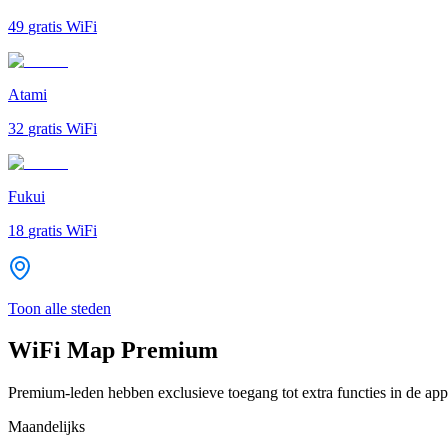
49
gratis WiFi
Atami
32
gratis WiFi
Fukui
18
gratis WiFi
Toon alle steden
WiFi Map Premium
Premium-leden hebben exclusieve toegang tot extra functies in de app
Maandelijks