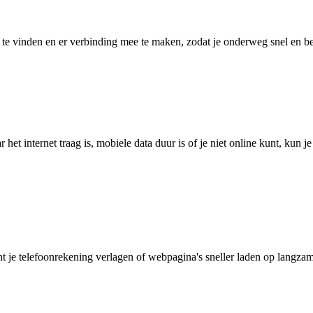
 vinden en er verbinding mee te maken, zodat je onderweg snel en betro
het internet traag is, mobiele data duur is of je niet online kunt, kun 
je telefoonrekening verlagen of webpagina's sneller laden op langzam