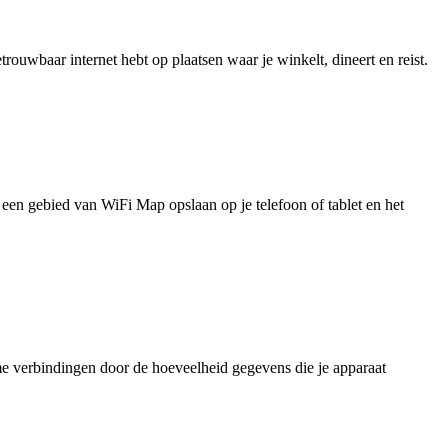
uwbaar internet hebt op plaatsen waar je winkelt, dineert en reist.
je een gebied van WiFi Map opslaan op je telefoon of tablet en het
e verbindingen door de hoeveelheid gegevens die je apparaat