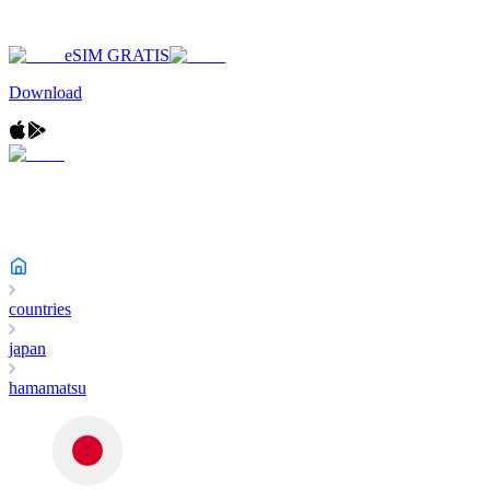
eSIM GRATIS
Download
countries
japan
hamamatsu