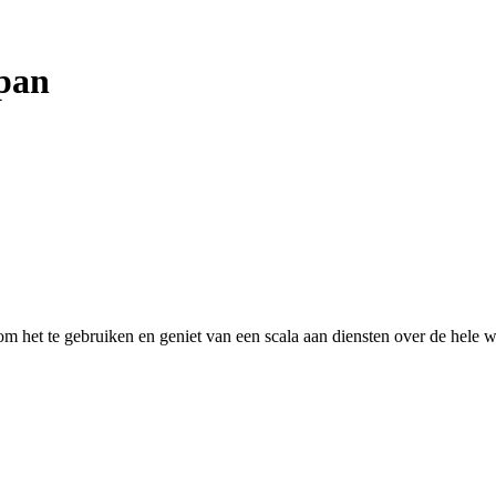
pan
 het te gebruiken en geniet van een scala aan diensten over de hele w