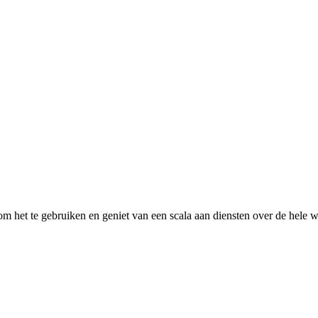
 het te gebruiken en geniet van een scala aan diensten over de hele w