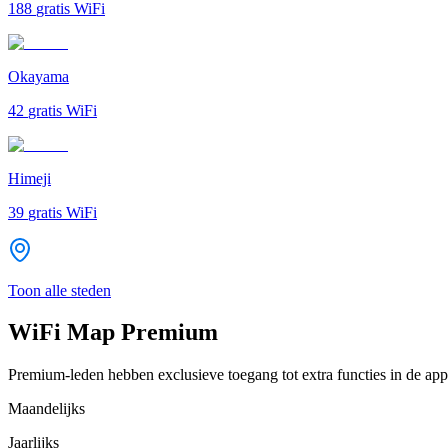
188
gratis WiFi
Okayama
42
gratis WiFi
Himeji
39
gratis WiFi
Toon alle steden
WiFi Map Premium
Premium-leden hebben exclusieve toegang tot extra functies in de app
Maandelijks
Jaarlijks