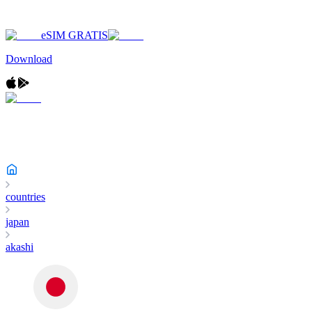
eSIM GRATIS
Download
countries
japan
akashi