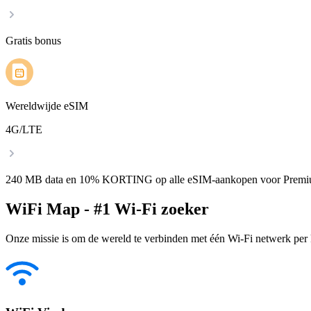
Gratis bonus
Wereldwijde eSIM
4G/LTE
240 MB data en 10% KORTING op alle eSIM-aankopen voor Premi
WiFi Map - #1 Wi-Fi zoeker
Onze missie is om de wereld te verbinden met één Wi-Fi netwerk per k