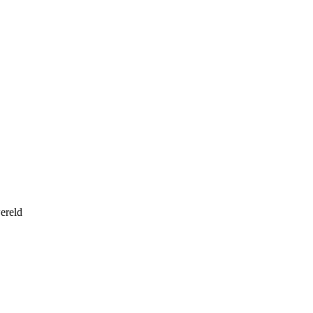
ereld