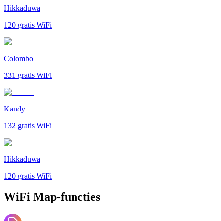
Hikkaduwa
120
gratis WiFi
Colombo
331
gratis WiFi
Kandy
132
gratis WiFi
Hikkaduwa
120
gratis WiFi
WiFi Map-functies