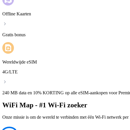
Offline Kaarten
Gratis bonus
Wereldwijde eSIM
4G/LTE
240 MB data en 10% KORTING op alle eSIM-aankopen voor Premi
WiFi Map - #1 Wi-Fi zoeker
Onze missie is om de wereld te verbinden met één Wi-Fi netwerk per k