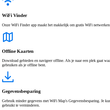
WiFi Vinder
Onze WiFi Finder app maakt het makkelijk om gratis WiFi netwerken te
Offline Kaarten
Download gebieden en navigeer offline. Als je naar een plek gaat waar 
gebruiken als je offline bent.
Gegevensbesparing
Gebruik minder gegevens met WiFi Map's Gegevensbesparing. Je kunt 
gebruikt te verminderen.