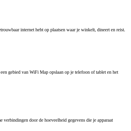
uwbaar internet hebt op plaatsen waar je winkelt, dineert en reist.
je een gebied van WiFi Map opslaan op je telefoon of tablet en het
e verbindingen door de hoeveelheid gegevens die je apparaat