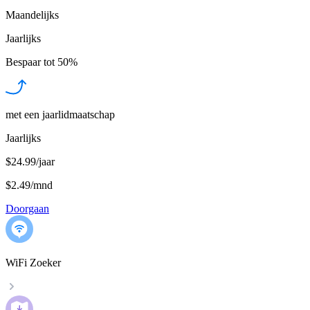
Maandelijks
Jaarlijks
Bespaar tot
50%
met een jaarlidmaatschap
Jaarlijks
$24.99/jaar
$2.49
/
mnd
Doorgaan
WiFi Zoeker