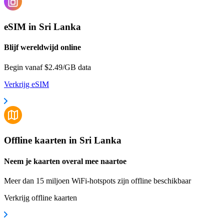
eSIM in Sri Lanka
Blijf wereldwijd online
Begin vanaf $2.49/GB data
Verkrijg eSIM
Offline kaarten in Sri Lanka
Neem je kaarten overal mee naartoe
Meer dan 15 miljoen WiFi-hotspots zijn offline beschikbaar
Verkrijg offline kaarten