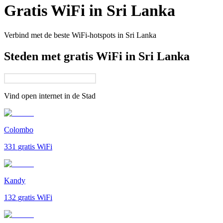
Gratis WiFi in
Sri Lanka
Verbind met de beste WiFi-hotspots in
Sri Lanka
Steden met gratis WiFi in Sri Lanka
Vind open internet in de
Stad
Colombo
331
gratis WiFi
Kandy
132
gratis WiFi