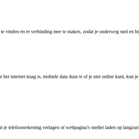
 vinden en er verbinding mee te maken, zodat je onderweg snel en betro
het internet traag is, mobiele data duur is of je niet online kunt, kun 
je telefoonrekening verlagen of webpagina's sneller laden op langzam