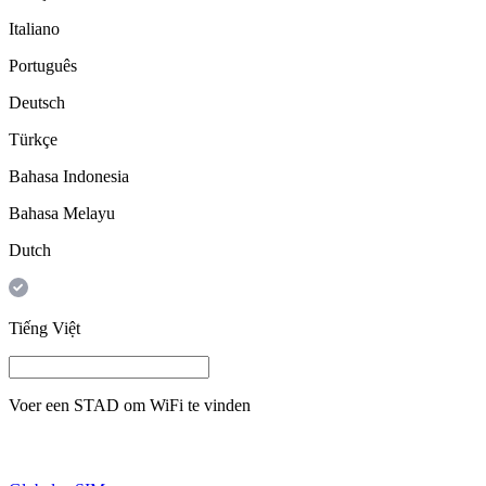
Italiano
Português
Deutsch
Türkçe
Bahasa Indonesia
Bahasa Melayu
Dutch
Tiếng Việt
Voer een
STAD
om WiFi te vinden