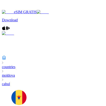
eSIM GRATIS
Download
countries
moldova
cahul