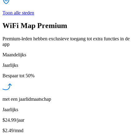
Toon alle steden
WiFi Map Premium
Premium-leden hebben exclusieve toegang tot extra functies in de
app
Maandelijks
Jaarlijks
Bespaar tot
50%
met een jaarlidmaatschap
Jaarlijks
$24.99/jaar
$2.49
/
mnd