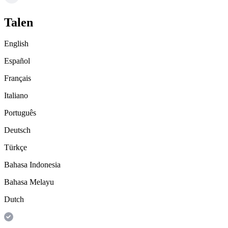
Talen
English
Español
Français
Italiano
Português
Deutsch
Türkçe
Bahasa Indonesia
Bahasa Melayu
Dutch