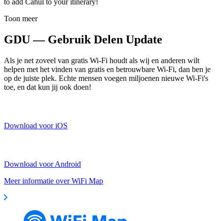
to add Cahul to your itinerary!
Toon meer
GDU — Gebruik Delen Update
Als je net zoveel van gratis Wi-Fi houdt als wij en anderen wilt
helpen met het vinden van gratis en betrouwbare Wi-Fi, dan ben je
op de juiste plek. Echte mensen voegen miljoenen nieuwe Wi-Fi's
toe, en dat kun jij ook doen!
Download voor iOS
Download voor Android
Meer informatie over WiFi Map