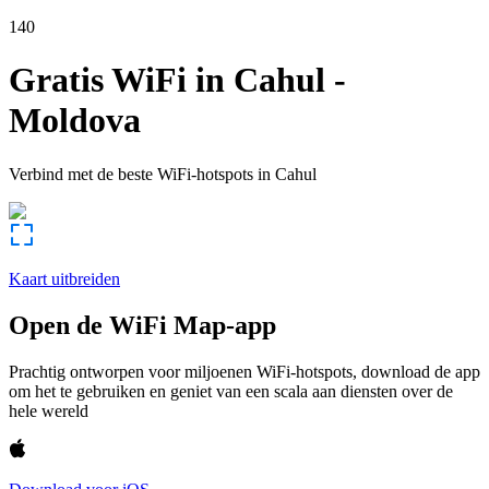
140
Gratis WiFi in
Cahul
-
Moldova
Verbind met de beste WiFi-hotspots in
Cahul
Kaart uitbreiden
Open de WiFi Map-app
Prachtig ontworpen voor miljoenen WiFi-hotspots, download de app
om het te gebruiken en geniet van een scala aan diensten over de
hele wereld