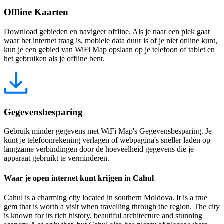
Offline Kaarten
Download gebieden en navigeer offline. Als je naar een plek gaat
waar het internet traag is, mobiele data duur is of je niet online kunt,
kun je een gebied van WiFi Map opslaan op je telefoon of tablet en
het gebruiken als je offline bent.
Gegevensbesparing
Gebruik minder gegevens met WiFi Map's Gegevensbesparing. Je
kunt je telefoonrekening verlagen of webpagina's sneller laden op
langzame verbindingen door de hoeveelheid gegevens die je
apparaat gebruikt te verminderen.
Waar je open internet kunt krijgen in Cahul
Cahul is a charming city located in southern Moldova. It is a true
gem that is worth a visit when travelling through the region. The city
is known for its rich history, beautiful architecture and stunning