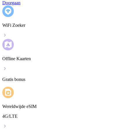
Doorgaan
WiFi Zoeker
Offline Kaarten
Gratis bonus
Wereldwijde eSIM
4G/LTE