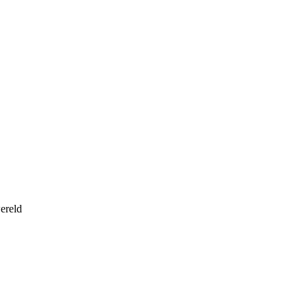
ereld