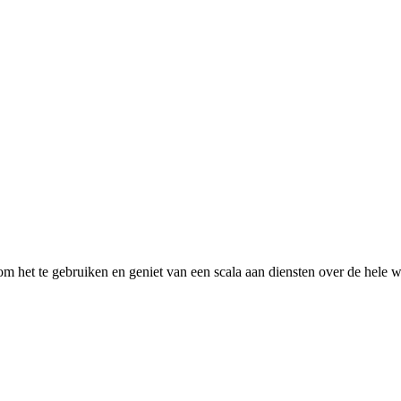
 het te gebruiken en geniet van een scala aan diensten over de hele w