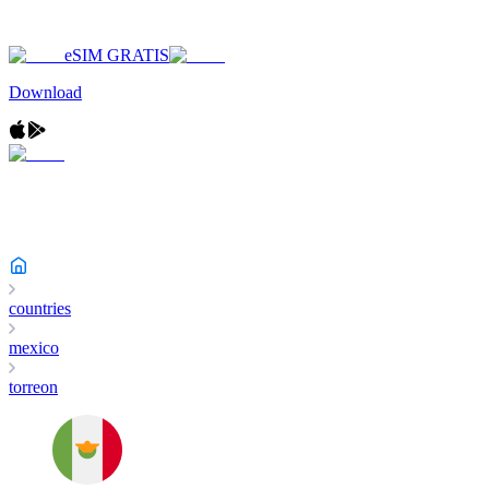
eSIM GRATIS
Download
countries
mexico
torreon