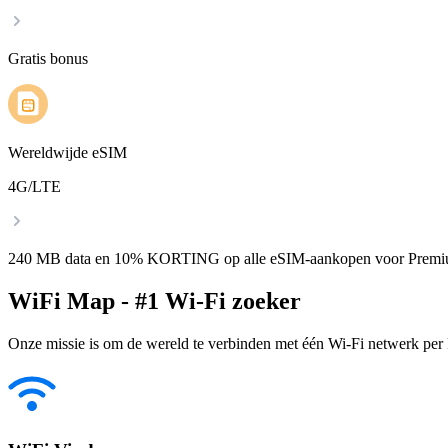
Gratis bonus
Wereldwijde eSIM
4G/LTE
240 MB data en 10% KORTING op alle eSIM-aankopen voor Premi
WiFi Map - #1 Wi-Fi zoeker
Onze missie is om de wereld te verbinden met één Wi-Fi netwerk per k