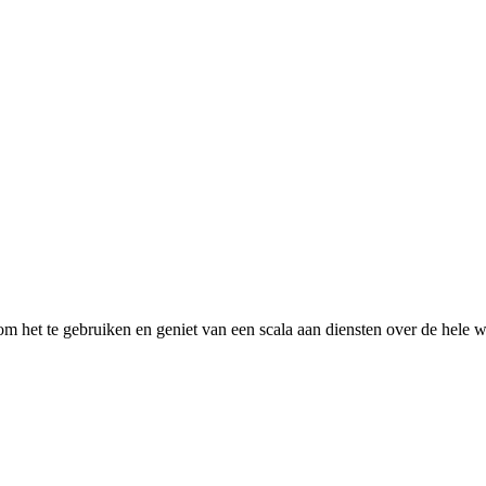
 het te gebruiken en geniet van een scala aan diensten over de hele w