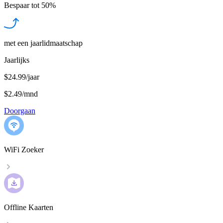
Bespaar tot
50%
met een jaarlidmaatschap
Jaarlijks
$24.99/jaar
$2.49
/
mnd
Doorgaan
WiFi Zoeker
Offline Kaarten