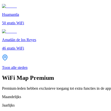
Huamantla
50
gratis WiFi
Amatlán de los Reyes
46
gratis WiFi
Toon alle steden
WiFi Map Premium
Premium-leden hebben exclusieve toegang tot extra functies in de app
Maandelijks
Jaarlijks