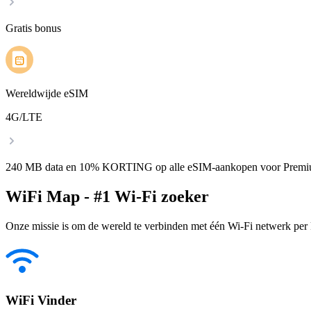
Gratis bonus
Wereldwijde eSIM
4G/LTE
240 MB data en 10% KORTING op alle eSIM-aankopen voor Premi
WiFi Map - #1 Wi-Fi zoeker
Onze missie is om de wereld te verbinden met één Wi-Fi netwerk per k
WiFi Vinder