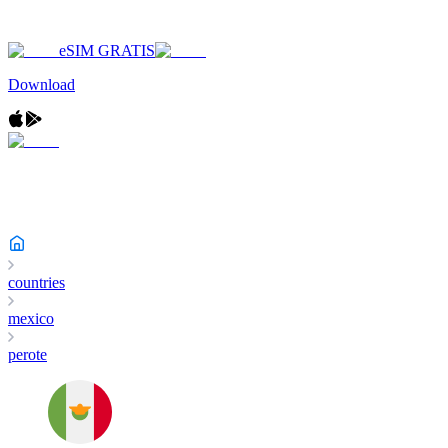
eSIM GRATIS
Download
countries
mexico
perote