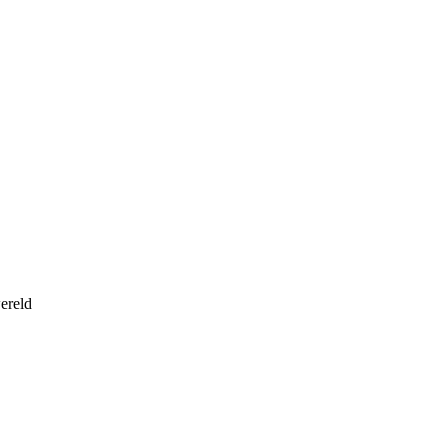
ereld