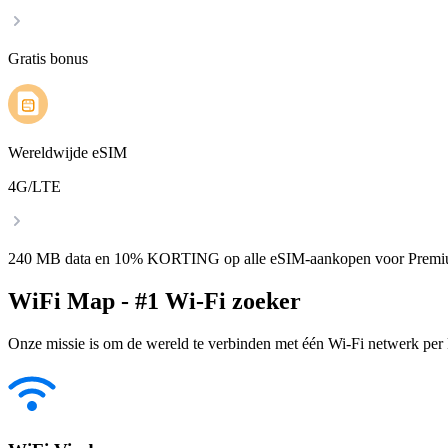
Gratis bonus
Wereldwijde eSIM
4G/LTE
240 MB data en 10% KORTING op alle eSIM-aankopen voor Premi
WiFi Map - #1 Wi-Fi zoeker
Onze missie is om de wereld te verbinden met één Wi-Fi netwerk per k