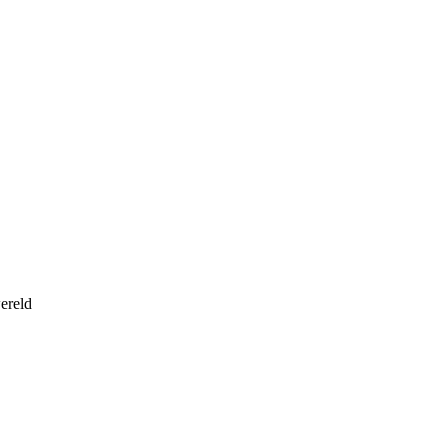
ereld