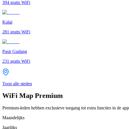
394
gratis WiFi
Kulai
281
gratis WiFi
Pasir Gudang
231
gratis WiFi
Toon alle steden
WiFi Map Premium
Premium-leden hebben exclusieve toegang tot extra functies in de app
Maandelijks
Jaarlijks