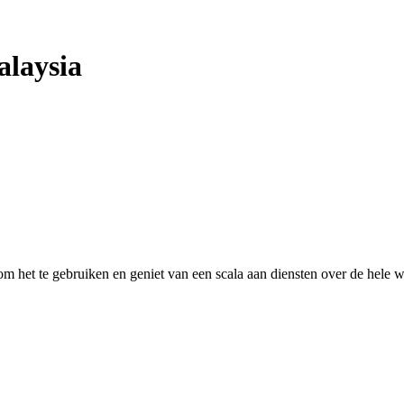
laysia
 het te gebruiken en geniet van een scala aan diensten over de hele w