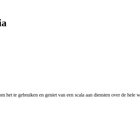
ia
 het te gebruiken en geniet van een scala aan diensten over de hele w