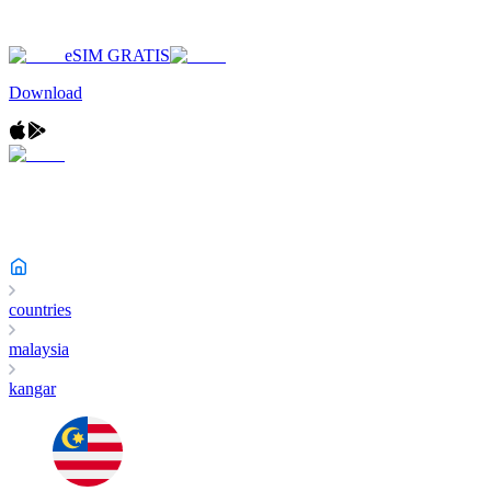
eSIM GRATIS
Download
countries
malaysia
kangar