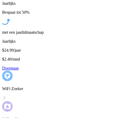
Jaarlijks
Bespaar tot
50%
met een jaarlidmaatschap
Jaarlijks
$24.99/jaar
$2.49
/
mnd
Doorgaan
WiFi Zoeker