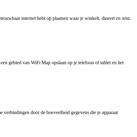
uwbaar internet hebt op plaatsen waar je winkelt, dineert en reist.
je een gebied van WiFi Map opslaan op je telefoon of tablet en het
e verbindingen door de hoeveelheid gegevens die je apparaat