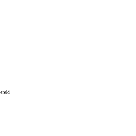
ereld