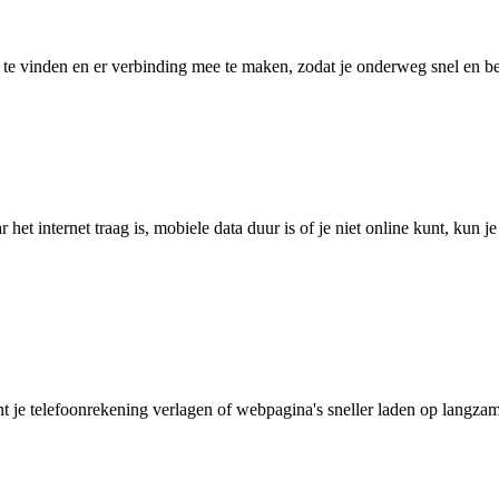
 vinden en er verbinding mee te maken, zodat je onderweg snel en betro
het internet traag is, mobiele data duur is of je niet online kunt, kun 
je telefoonrekening verlagen of webpagina's sneller laden op langzam