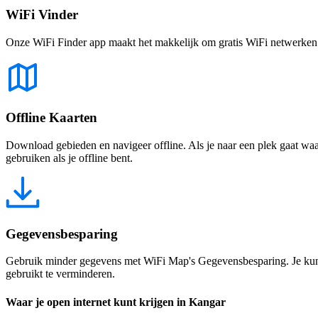
WiFi Vinder
Onze WiFi Finder app maakt het makkelijk om gratis WiFi netwerken te
Offline Kaarten
Download gebieden en navigeer offline. Als je naar een plek gaat waar 
gebruiken als je offline bent.
Gegevensbesparing
Gebruik minder gegevens met WiFi Map's Gegevensbesparing. Je kunt 
gebruikt te verminderen.
Waar je open internet kunt krijgen in Kangar