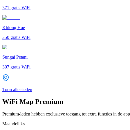
371
gratis WiFi
Khlong Hae
350
gratis WiFi
Sungai Petani
307
gratis WiFi
Toon alle steden
WiFi Map Premium
Premium-leden hebben exclusieve toegang tot extra functies in de app
Maandelijks